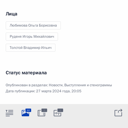
Лица
Любимова Ольга Борисовна
Руденя Игорь Михайлович
Толстой Владимир Ильич
Статус материала
Опубликован в разделах:
Новости
,
Выступления и стенограммы
Дата публикации:
27 марта 2024 года, 20:05
:
:
10