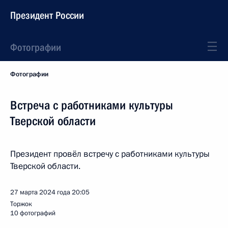
Президент России
Фотографии
Фотографии
Встреча с работниками культуры
Тверской области
Президент провёл встречу с работниками культуры
Тверской области.
27 марта 2024 года
20:05
Торжок
10 фотографий