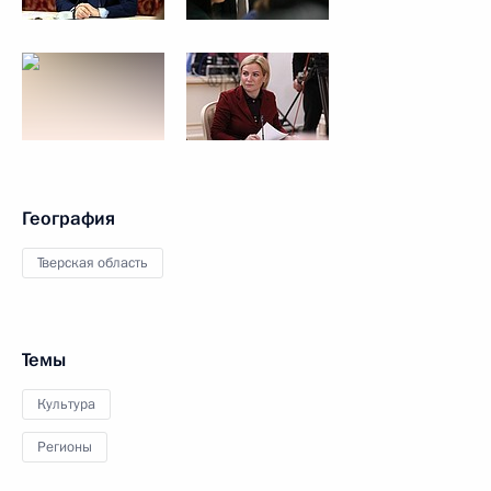
География
Тверская область
Темы
Культура
Регионы