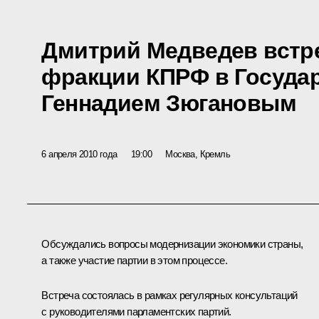
Дмитрий Медведев встре
фракции КПРФ в Госуда
Геннадием Зюгановым
6 апреля 2010 года
19:00
Москва, Кремль
Обсуждались вопросы модернизации экономики страны,
а также участие партии в этом процессе.
Встреча состоялась в рамках регулярных консультаций
с руководителями парламентских партий.