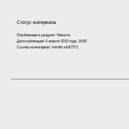
Статус материала
Опубликован в разделе:
Новости
Дата публикации:
6 апреля 2010 года, 19:00
Ссылка на материал:
kremlin.ru/d/7371