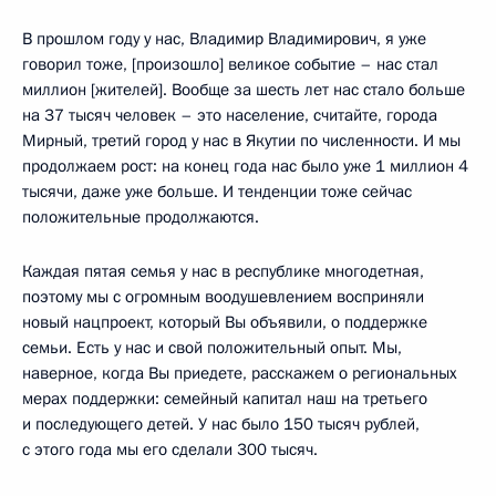
В прошлом году у нас, Владимир Владимирович, я уже
говорил тоже, [произошло] великое событие – нас стал
миллион [жителей]. Вообще за шесть лет нас стало больше
на 37 тысяч человек – это население, считайте, города
Мирный, третий город у нас в Якутии по численности. И мы
продолжаем рост: на конец года нас было уже 1 миллион 4
тысячи, даже уже больше. И тенденции тоже сейчас
положительные продолжаются.
Каждая пятая семья у нас в республике многодетная,
поэтому мы с огромным воодушевлением восприняли
новый нацпроект, который Вы объявили, о поддержке
семьи. Есть у нас и свой положительный опыт. Мы,
наверное, когда Вы приедете, расскажем о региональных
мерах поддержки: семейный капитал наш на третьего
и последующего детей. У нас было 150 тысяч рублей,
с этого года мы его сделали 300 тысяч.