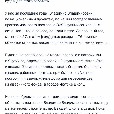
будем для этого работать.
У нас за последние годы, Владимир Владимирович,
по национальным проектам, по нашим государственным
программам всего построено 329 крупных социальных
объектов – тоже рекордное количество. За прошлый год
мы ввели 57, в этом [году] у нас рекорд – 76 крупных
объектов строятся, вводятся, до конца года должны ввести.
Буквально позавчера, 12 марта, впервые в истории мы
в Якутии одновременно ввели 12 крупных объектов. Это
и школы, большие спорткомплексы, большие больницы
в наших районных центрах, причём даже в Арктике
построили и ввели, жилые дома для переселенцев
из аварийного фонда, в городе Якутске школу.
Конечно, будем и дальше строить и вводить социальные
объекты, в том числе, Владимир Владимирович, в этом году
мы начинаем строительство Высшей школы музыки. Пока,