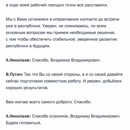
в ходе моей рабочей поездки точки все расставили.
Мы с Вами останемся в оперативном контакте до встречи
уже в республике. Уверен, не сомневаюсь, по всем
основным вопросам мы примем необходимые решения,
с тем чтобы обеспечить стабильное, уверенное развитие
республики в будущем.
А.Николаев:
Спасибо, Владимир Владимирович.
В.Путин:
Так что Вы со своей стороны, а я со своей давайте
сейчас подготовим совместную работу. И уверен, добьёмся
хороших результатов.
Вам желаю всего самого доброго. Спасибо.
А.Николаев:
Спасибо огромное, Владимир Владимирович.
Будем готовиться.