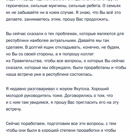
героически, сильные мужчины, сильные ребята. О семьях
их не забывайте ни в коем случае. Я знаю, что Вы всё это
делаете, занимаетесь этим, прошу Вас продолжить.
Вы сейчас сказали о тех проблемах, которые являются для
республики наиболее актуальными. Давайте мы так
сделаем. В долгий ящик откладывать, конечно, не будем,
но Вы со своей стороны, а я попрошу коллег
из Правительства, чтобы все вопросы, о которых Вы сейчас
сказали, которые мы обсуждали, были проработаны и чтобы
наша встреча уже в республике состоялась.
Я недавно
разговаривал
с мэром Якутска. Хороший
молодой руководитель тоже. Договорились о том, что
и с ним там увидимся, я прошу Вас пригласить его на эту
встречу.
Сейчас поработаем, подготовим все эти вопросы, с тем
чтобы они были в хорошей степени проработки и чтобы