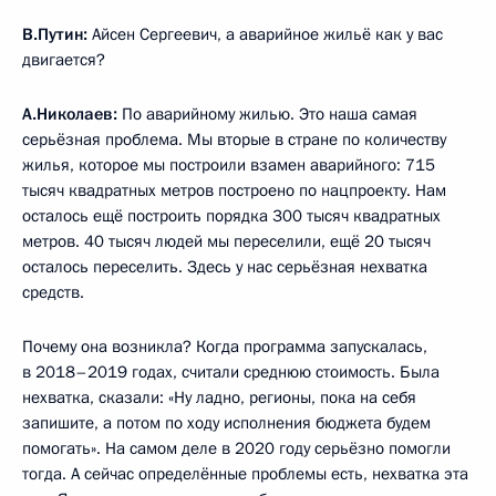
В.Путин:
Айсен Сергеевич, а аварийное жильё как у вас
двигается?
А.Николаев:
По аварийному жилью. Это наша самая
серьёзная проблема. Мы вторые в стране по количеству
жилья, которое мы построили взамен аварийного: 715
тысяч квадратных метров построено по нацпроекту. Нам
осталось ещё построить порядка 300 тысяч квадратных
метров. 40 тысяч людей мы переселили, ещё 20 тысяч
осталось переселить. Здесь у нас серьёзная нехватка
средств.
Почему она возникла? Когда программа запускалась,
в 2018–2019 годах, считали среднюю стоимость. Была
нехватка, сказали: «Ну ладно, регионы, пока на себя
запишите, а потом по ходу исполнения бюджета будем
помогать». На самом деле в 2020 году серьёзно помогли
тогда. А сейчас определённые проблемы есть, нехватка эта