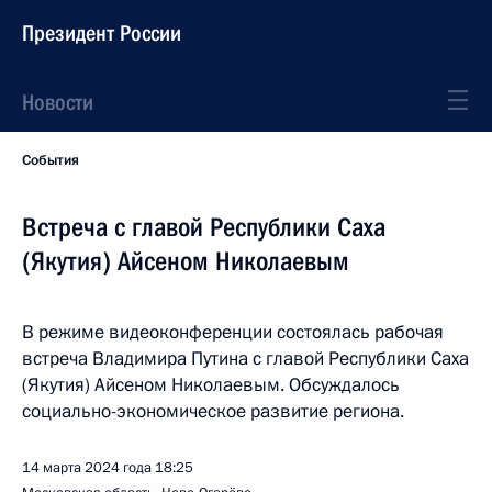
Президент России
Новости
События
Встреча с главой Республики Саха
(Якутия) Айсеном Николаевым
В режиме видеоконференции состоялась рабочая
встреча Владимира Путина с главой Республики Саха
(Якутия) Айсеном Николаевым. Обсуждалось
социально-экономическое развитие региона.
14 марта 2024 года
18:25