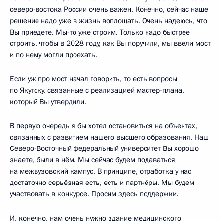
северо-востока России очень важен. Конечно, сейчас наше
решение надо уже в жизнь воплощать. Очень надеюсь, что
Вы приедете. Мы-то уже строим. Только надо быстрее
строить, чтобы в 2028 году, как Вы поручили, мы ввели мост
и по нему могли проехать.
Если уж про мост начал говорить, то есть вопросы
по Якутску, связанные с реализацией мастер-плана,
который Вы утвердили.
В первую очередь я бы хотел остановиться на объектах,
связанных с развитием нашего высшего образования. Наш
Северо-Восточный федеральный университет Вы хорошо
знаете, были в нём. Мы сейчас будем подаваться
на межвузовский кампус. В принципе, отработка у нас
достаточно серьёзная есть, есть и партнёры. Мы будем
участвовать в конкурсе. Просим здесь поддержки.
И, конечно, нам очень нужно здание медицинского