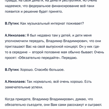
правда, на свои деньги, на деньги республики, но очень
надеемся, что федеральное финансирование всё-таки
появится и решение будет принято.
В.Путин:
Как музыкальный интернат поживает?
А.Николаев:
Я был недавно там у детей, и дети меня
уполномочили передать, Владимир Владимирович, что они
приглашают Вас на свой выпускной концерт. Он у них где-
то в середине – второй половине мая обычно бывает. Очень
просят: «Обязательно передайте». Передаю.
В.Путин:
Хорошо. Спасибо большое.
А.Николаев:
Так нормально, всё очень хорошо. Есть
замечательные успехи.
Когда приедете, Владимир Владимирович, думаю, что
обязательно съездите, они Вам сами расскажут и сыграют.