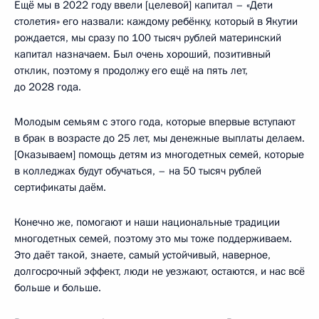
Ещё мы в 2022 году ввели [целевой] капитал – «Дети
столетия» его назвали: каждому ребёнку, который в Якутии
рождается, мы сразу по 100 тысяч рублей материнский
капитал назначаем. Был очень хороший, позитивный
отклик, поэтому я продолжу его ещё на пять лет,
до 2028 года.
Молодым семьям с этого года, которые впервые вступают
в брак в возрасте до 25 лет, мы денежные выплаты делаем.
[Оказываем] помощь детям из многодетных семей, которые
в колледжах будут обучаться, – на 50 тысяч рублей
сертификаты даём.
Конечно же, помогают и наши национальные традиции
многодетных семей, поэтому это мы тоже поддерживаем.
Это даёт такой, знаете, самый устойчивый, наверное,
долгосрочный эффект, люди не уезжают, остаются, и нас всё
больше и больше.