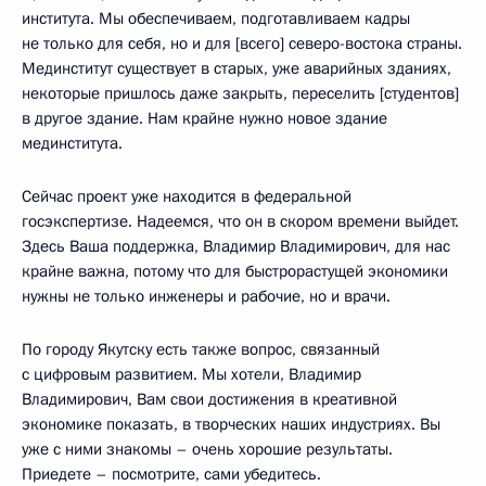
института. Мы обеспечиваем, подготавливаем кадры
не только для себя, но и для [всего] северо-востока страны.
Мединститут существует в старых, уже аварийных зданиях,
некоторые пришлось даже закрыть, переселить [студентов]
в другое здание. Нам крайне нужно новое здание
мединститута.
Сейчас проект уже находится в федеральной
госэкспертизе. Надеемся, что он в скором времени выйдет.
Здесь Ваша поддержка, Владимир Владимирович, для нас
крайне важна, потому что для быстрорастущей экономики
нужны не только инженеры и рабочие, но и врачи.
По городу Якутску есть также вопрос, связанный
с цифровым развитием. Мы хотели, Владимир
Владимирович, Вам свои достижения в креативной
экономике показать, в творческих наших индустриях. Вы
уже с ними знакомы – очень хорошие результаты.
Приедете – посмотрите, сами убедитесь.