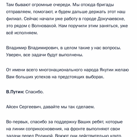
Там бывают огромные очереди. Мы отсюда бригады
отправляем, помогают, и будем дальше держать этот наш
филиал. Сейчас начали уже работу в городе Докучаевске,
это рядом с Волновахой. Нам поручили этим заняться, уже
всё исполняем.
Владимир Владимирович, в целом такие у нас вопросы.
Уверен, все задачи будут выполнены.
От имени всего многонационального народа Якутии желаю
Вам больших успехов на предстоящих выборах.
В.Путин:
Спасибо.
Айсен Сергеевич, давайте мы так сделаем.
Во-первых, спасибо за поддержку Ваших ребят, которые
на линии соприкосновения, на фронте выполняют свои
задачи перед Родиной. Воюют они действительно круто,