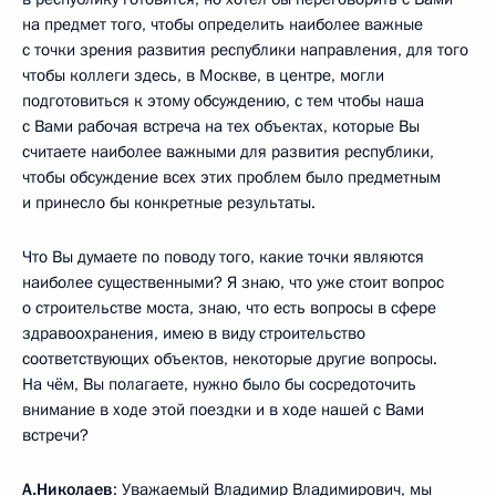
на предмет того, чтобы определить наиболее важные
с точки зрения развития республики направления, для того
чтобы коллеги здесь, в Москве, в центре, могли
подготовиться к этому обсуждению, с тем чтобы наша
с Вами рабочая встреча на тех объектах, которые Вы
считаете наиболее важными для развития республики,
чтобы обсуждение всех этих проблем было предметным
и принесло бы конкретные результаты.
Что Вы думаете по поводу того, какие точки являются
наиболее существенными? Я знаю, что уже стоит вопрос
о строительстве моста, знаю, что есть вопросы в сфере
здравоохранения, имею в виду строительство
соответствующих объектов, некоторые другие вопросы.
На чём, Вы полагаете, нужно было бы сосредоточить
внимание в ходе этой поездки и в ходе нашей с Вами
встречи?
А.Николаев
: Уважаемый Владимир Владимирович, мы