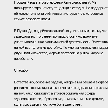
Прошлый год в этом отношении был уникальный. Мы
планируем сохранить эту тенденцию сегодня. Но поддержат
её можно только за счёт новых инструментов, которые мы
сейчас разрабатываем.
В.Путин:
Да, он действительно был уникальным, потому что
замещали то, что ранее производилось иностранными
участниками рынка экономической деятельности. Заместили
на мой взгляд, очень достойно. По многим направлениям да
улучшили и качество, и сроки поставок на рынок. Хорошо
поработали.
Спасибо.
Естественно, основные задачи, которые мы решаем в сфер
развития экономики, они в конечном итоге должны отражать
на том, как люди живут, а это вся социальная сфера,
здравоохранение, образование, помощь семьям с детьми,
культура. Здесь у нас тоже большие планы.