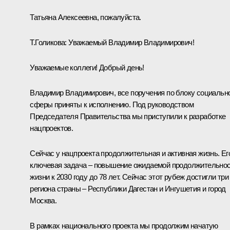
Татьяна Алексеевна, пожалуйста.
Т.Голикова
:
Уважаемый Владимир Владимирович!
Уважаемые коллеги! Добрый день!
Владимир Владимирович, все поручения по блоку социальн
сферы приняты к исполнению. Под руководством
Председателя Правительства мы приступили к разработке
нацпроектов.
Сейчас у нацпроекта продолжительная и активная жизнь. Ег
ключевая задача – повышение ожидаемой продолжительно
жизни к 2030 году до 78 лет. Сейчас этот рубеж достигли три
региона страны – Республики Дагестан и Ингушетия и город
Москва.
В рамках национального проекта мы продолжим начатую