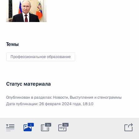
Темы
Профессиональное образование
Статус материала
Опубликован в разделах:
Новости
,
Выступления и стенограммы
Дата публикации:
26 февраля 2024 года, 18:10
1
3м
3м