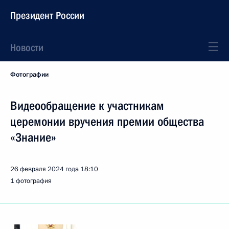
Президент России
Новости
Фотографии
Видеообращение к участникам
церемонии вручения премии общества
«Знание»
26 февраля 2024 года
18:10
1 фотография