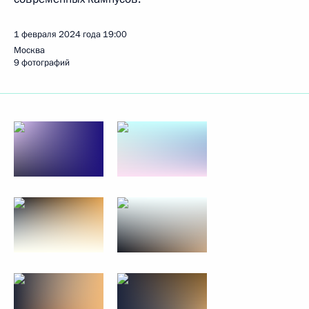
1 февраля 2024 года
19:00
Москва
9 фотографий