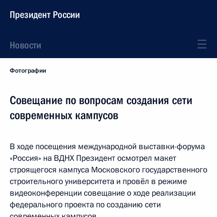
Президент России
Новости
Фотографии
Совещание по вопросам создания сети
современных кампусов
В ходе посещения международной выставки-форума
«Россия» на ВДНХ Президент осмотрел макет
строящегося кампуса Московского государственного
строительного университета и провёл в режиме
видеоконференции совещание о ходе реализации
федерального проекта по созданию сети
современных кампусов.