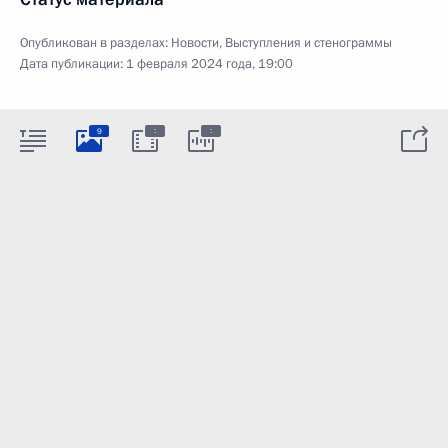
Опубликован в разделах:
Новости
,
Выступления и стенограммы
Дата публикации:
1 февраля 2024 года, 19:00
:
:
9