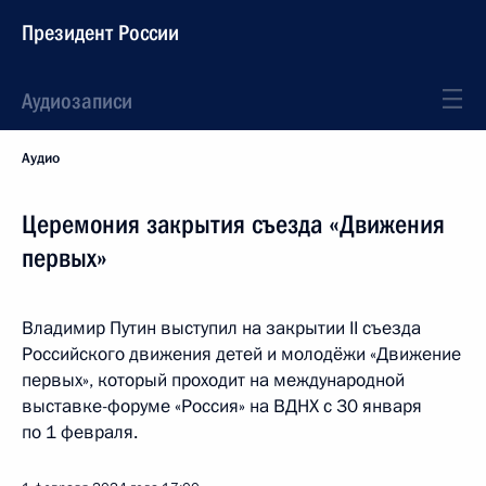
Президент России
Аудиозаписи
Аудио
Церемония закрытия съезда «Движения
первых»
Владимир Путин выступил на закрытии II съезда
Российского движения детей и молодёжи «Движение
первых», который проходит на международной
выставке-форуме «Россия» на ВДНХ с 30 января
по 1 февраля.