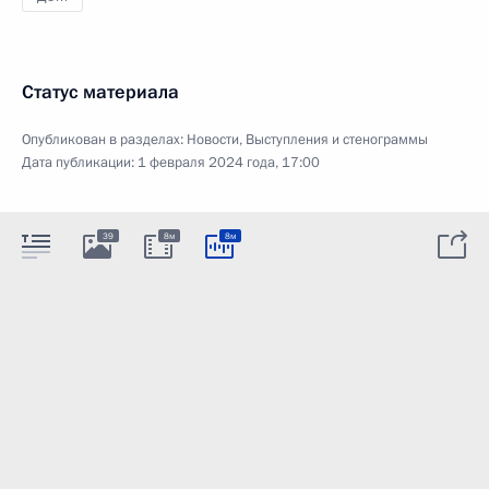
Статус материала
Опубликован в разделах:
Новости
,
Выступления и стенограммы
Дата публикации:
1 февраля 2024 года, 17:00
39
8м
8м