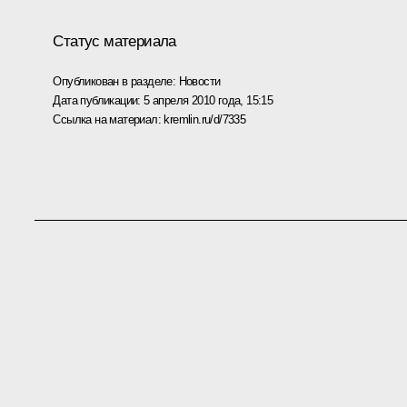
Статус материала
Опубликован в разделе:
Новости
Дата публикации:
5 апреля 2010 года, 15:15
Ссылка на материал:
kremlin.ru/d/7335