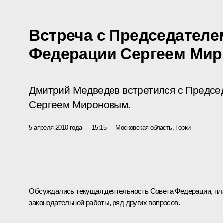
Встреча с Председателе
Федерации Сергеем Ми
Дмитрий Медведев встретился с Предсе
Сергеем Мироновым.
5 апреля 2010 года
15:15
Московская область, Горки
Обсуждались текущая деятельность Совета Федерации, пл
законодательной работы, ряд других вопросов.