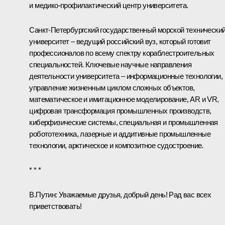
и медико-профилактический центр университета.
Санкт-Петербургский государственный морской технически
университет – ведущий российский вуз, который готовит
профессионалов по всему спектру кораблестроительных
специальностей. Ключевые научные направления
деятельности университета – информационные технологии,
управление жизненным циклом сложных объектов,
математическое и имитационное моделирование, AR и VR,
цифровая трансформация промышленных производств,
киберфизические системы, специальная и промышленная
робототехника, лазерные и аддитивные промышленные
технологии, арктическое и композитное судостроение.
* * *
В.Путин:
Уважаемые друзья, добрый день! Рад вас всех
приветствовать!