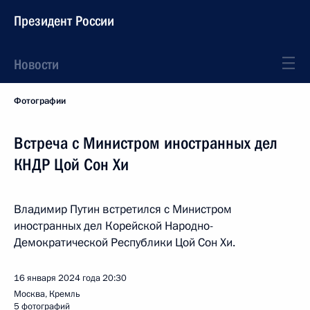
Президент России
Новости
Фотографии
Встреча с Министром иностранных дел
КНДР Цой Сон Хи
Владимир Путин встретился с Министром
иностранных дел Корейской Народно-
Демократической Республики Цой Сон Хи.
16 января 2024 года
20:30
Москва, Кремль
5 фотографий