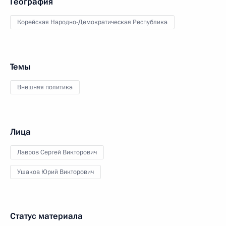
География
Корейская Народно-Демократическая Республика
Темы
Внешняя политика
Лица
Лавров Сергей Викторович
Ушаков Юрий Викторович
Статус материала