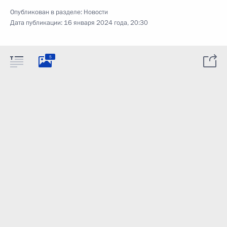
Опубликован в разделе:
Новости
Дата публикации:
16 января 2024 года, 20:30
5