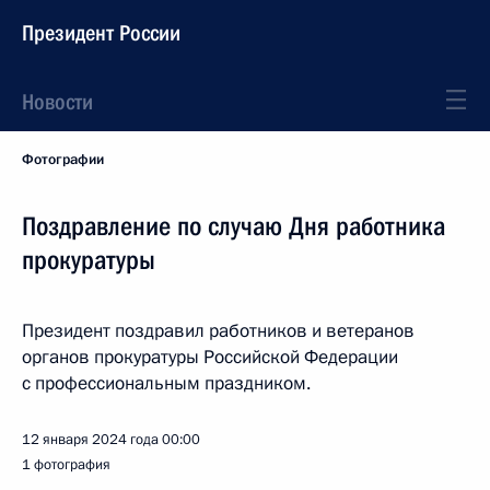
Президент России
Новости
Фотографии
Поздравление по случаю Дня работника
прокуратуры
Президент поздравил работников и ветеранов
органов прокуратуры Российской Федерации
с профессиональным праздником.
12 января 2024 года
00:00
1 фотография