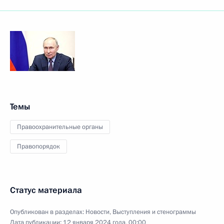
Темы
Правоохранительные органы
Правопорядок
Статус материала
Опубликован в разделах:
Новости
,
Выступления и стенограммы
Дата публикации:
12 января 2024 года, 00:00