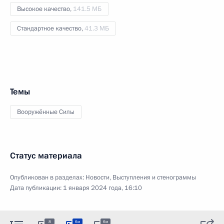
Высокое качество,
141.5 МБ
Стандартное качество,
41.3 МБ
Темы
Вооружённые Силы
Статус материала
Опубликован в разделах:
Новости
,
Выступления и стенограммы
Дата публикации:
1 января 2024 года, 16:10
8
6м
6м