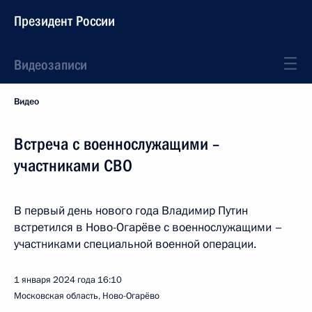
Президент России
Видеозаписи
Видео
Встреча с военнослужащими –
участниками СВО
В первый день нового года Владимир Путин
встретился в Ново-Огарёве с военнослужащими –
участниками специальной военной операции.
1 января 2024 года
16:10
Московская область, Ново-Огарёво