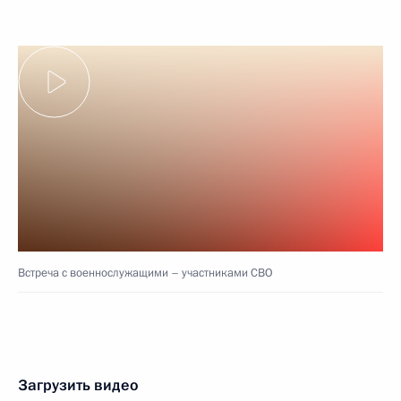
Встреча с военнослужащими – участниками СВО
Загрузить видео