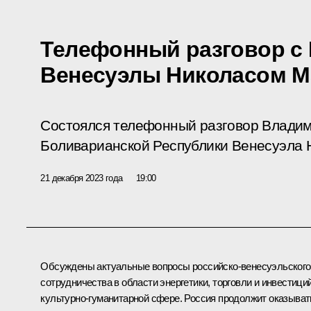
Телефонный разговор с
Венесуэлы Николасом М
Состоялся телефонный разговор Владим
Боливарианской Республики Венесуэла 
21 декабря 2023 года
19:00
Обсуждены актуальные вопросы российско-венесуэльского
сотрудничества в области энергетики, торговли и инвестиций
культурно-гуманитарной сфере. Россия продолжит оказыват