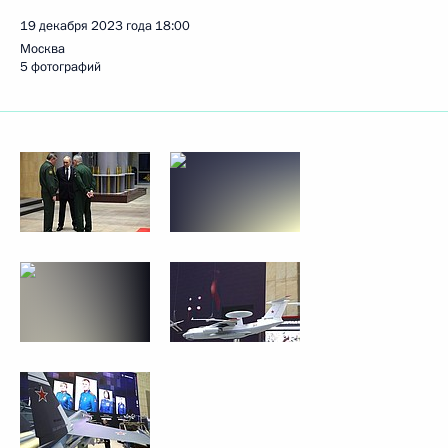
19 декабря 2023 года
18:00
Москва
5 фотографий