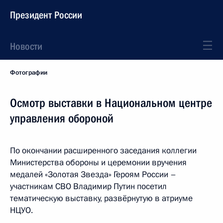
Президент России
Новости
Фотографии
Осмотр выставки в Национальном центре
управления обороной
По окончании расширенного заседания коллегии
Министерства обороны и церемонии вручения
медалей «Золотая Звезда» Героям России –
участникам СВО Владимир Путин посетил
тематическую выставку, развёрнутую в атриуме
НЦУО.