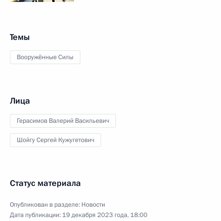
Темы
Вооружённые Силы
Лица
Герасимов Валерий Васильевич
Шойгу Сергей Кужугетович
Статус материала
Опубликован в разделе:
Новости
Дата публикации:
19 декабря 2023 года, 18:00