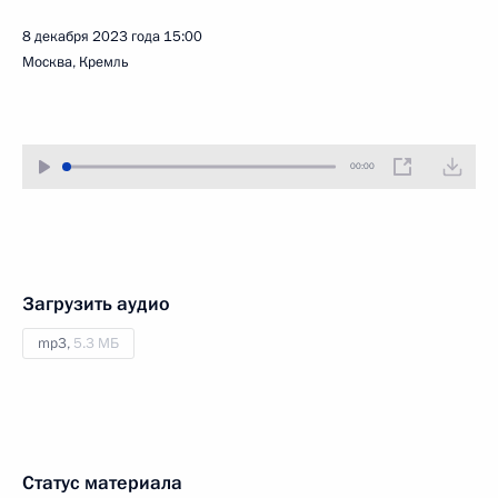
8 декабря 2023 года
15:00
Москва, Кремль
00:00
Загрузить аудио
mp3,
5.3 МБ
Статус материала