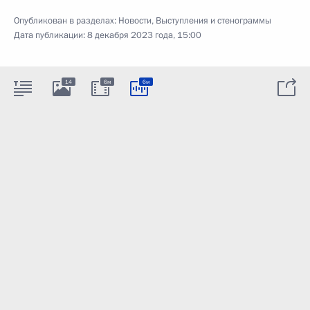
Опубликован в разделах:
Новости
,
Выступления и стенограммы
Дата публикации:
8 декабря 2023 года, 15:00
14
6м
6м