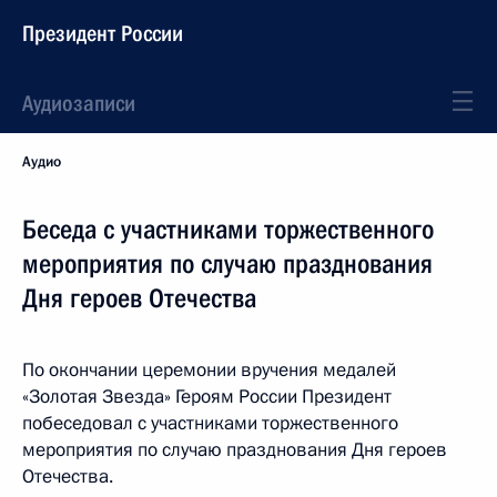
Президент России
Аудиозаписи
Аудио
Беседа с участниками торжественного
мероприятия по случаю празднования
Дня героев Отечества
По окончании церемонии вручения медалей
«Золотая Звезда» Героям России Президент
побеседовал с участниками торжественного
мероприятия по случаю празднования Дня героев
Отечества.