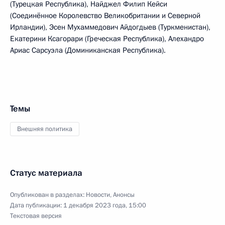
(Турецкая Республика), Найджел Филип Кейси
(Соединённое Королевство Великобритании и Северной
Ирландии), Эсен Мухаммедович Айдогдыев (Туркменистан),
Екатерини Ксагорари (Греческая Республика), Алехандро
Ариас Сарсуэла (Доминиканская Республика).
Темы
Внешняя политика
Статус материала
Опубликован в разделах:
Новости
,
Анонсы
Дата публикации:
1 декабря 2023 года, 15:00
Текстовая версия