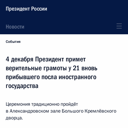
Президент России
Новости
События
4 декабря Президент примет
верительные грамоты у 21 вновь
прибывшего посла иностранного
государства
Церемония традиционно пройдёт
в Александровском зале Большого Кремлёвского
дворца.