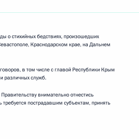
ды о стихийных бедствиях, произошедших
 Севастополе, Краснодарском крае, на Дальнем
говоров, в том числе с главой Республики Крым
и различных служб.
л Правительству внимательно отнестись
щь требуется пострадавшим субъектам, принять