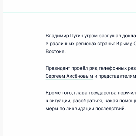
Владимир Путин утром заслушал докла
в различных регионах страны: Крыму,
Востоке.
Президент провёл ряд телефонных раз
Сергеем Аксёновым
и представителям
Кроме того, глава государства поручи
к ситуации, разобраться, какая помо
меры по ликвидации последствий.