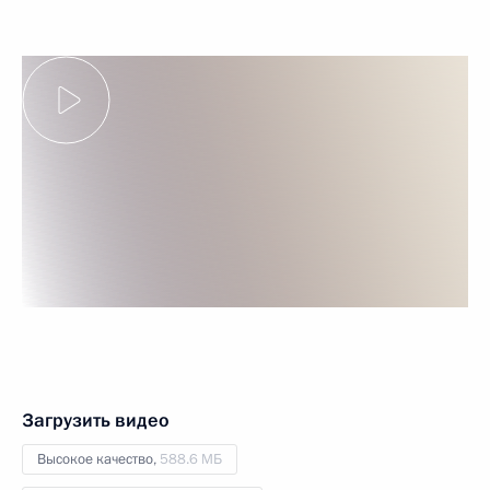
Загрузить видео
Высокое качество,
588.6 МБ