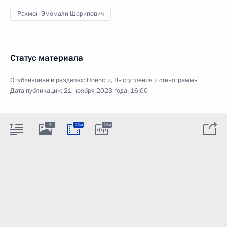
Рахмон Эмомали Шарипович
Статус материала
Опубликован в разделах:
Новости
,
Выступления и стенограммы
Дата публикации:
21 ноября 2023 года, 16:00
5
26м
26м