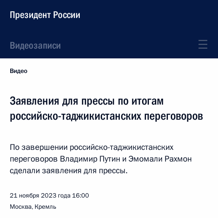
Президент России
Видеозаписи
Видео
Заявления для прессы по итогам
российско-таджикистанских переговоров
По завершении российско-таджикистанских
переговоров Владимир Путин и Эмомали Рахмон
сделали заявления для прессы.
21 ноября 2023 года
16:00
Москва, Кремль