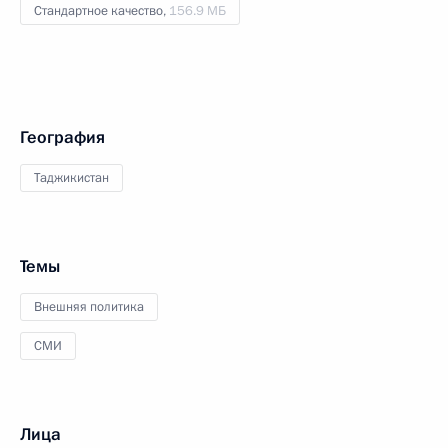
Стандартное качество,
156.9 МБ
География
Таджикистан
Темы
Внешняя политика
СМИ
Лица