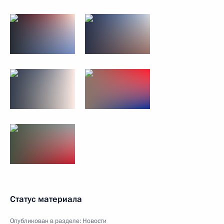
Статус материала
Опубликован в разделе:
Новости