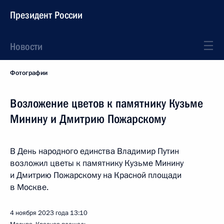
Президент России
Новости
Фотографии
Возложение цветов к памятнику Кузьме
Минину и Дмитрию Пожарскому
В День народного единства Владимир Путин
возложил цветы к памятнику Кузьме Минину
и Дмитрию Пожарскому на Красной площади
в Москве.
4 ноября 2023 года
13:10