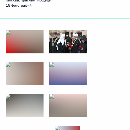
Москва, Красная площадь
19 фотографий