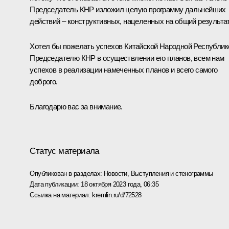
Председатель КНР изложил целую программу дальнейших
действий – конструктивных, нацеленных на общий результат
Хотел бы пожелать успехов Китайской Народной Республик
Председателю КНР в осуществлении его планов, всем нам
успехов в реализации намеченных планов и всего самого
доброго.
Благодарю вас за внимание.
Статус материала
Опубликован в разделах:
Новости
,
Выступления и стенограммы
Дата публикации:
18 октября 2023 года, 06:35
Ссылка на материал:
kremlin.ru/d/72528