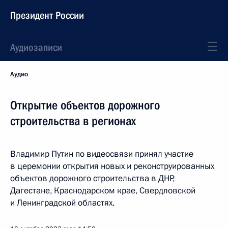
Президент России
Аудиозаписи
Аудио
Открытие объектов дорожного
строительства в регионах
Владимир Путин по видеосвязи принял участие
в церемонии открытия новых и реконструированных
объектов дорожного строительства в ДНР,
Дагестане, Краснодарском крае, Свердловской
и Ленинградской областях.