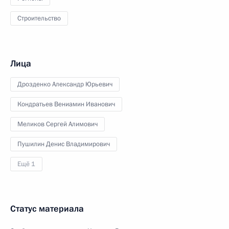
Строительство
Лица
Дрозденко Александр Юрьевич
Кондратьев Вениамин Иванович
Меликов Сергей Алимович
Пушилин Денис Владимирович
Ещё 1
Статус материала