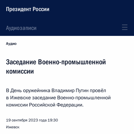
Президент России
Аудиозаписи
Аудио
Заседание Военно-промышленной
комиссии
В День оружейника Владимир Путин провёл
в Ижевске заседание Военно-промышленной
комиссии Российской Федерации.
19 сентября 2023 года
19:30
Ижевск