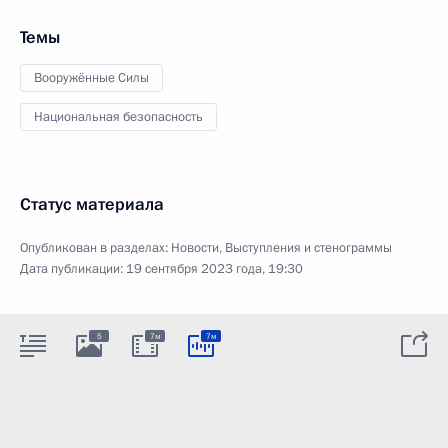
Темы
Вооружённые Силы
Национальная безопасность
Статус материала
Опубликован в разделах:
Новости
,
Выступления и стенограммы
Дата публикации:
19 сентября 2023 года, 19:30
5
7м
7м