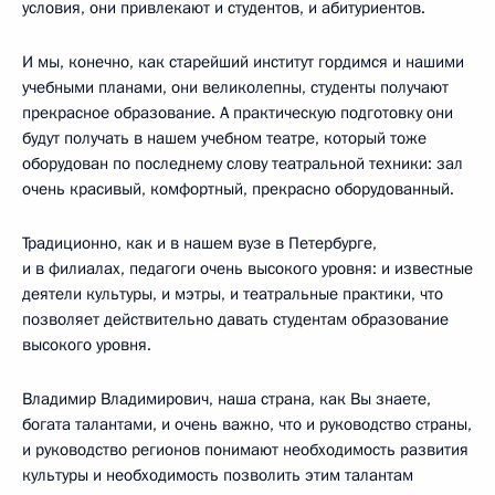
условия, они привлекают и студентов, и абитуриентов.
И мы, конечно, как старейший институт гордимся и нашими
учебными планами, они великолепны, студенты получают
прекрасное образование. А практическую подготовку они
будут получать в нашем учебном театре, который тоже
оборудован по последнему слову театральной техники: зал
очень красивый, комфортный, прекрасно оборудованный.
Традиционно, как и в нашем вузе в Петербурге,
и в филиалах, педагоги очень высокого уровня: и известные
деятели культуры, и мэтры, и театральные практики, что
позволяет действительно давать студентам образование
высокого уровня.
Владимир Владимирович, наша страна, как Вы знаете,
богата талантами, и очень важно, что и руководство страны,
и руководство регионов понимают необходимость развития
культуры и необходимость позволить этим талантам