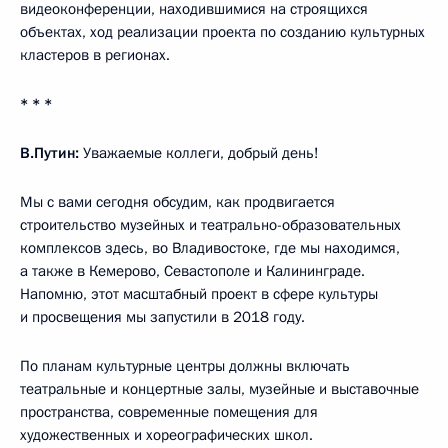
видеоконференции, находившимися на строящихся
объектах, ход реализации проекта по созданию культурных
кластеров в регионах.
* * *
В.Путин:
Уважаемые коллеги, добрый день!
Мы с вами сегодня обсудим, как продвигается
строительство музейных и театрально-образовательных
комплексов здесь, во Владивостоке, где мы находимся,
а также в Кемерово, Севастополе и Калининграде.
Напомню, этот масштабный проект в сфере культуры
и просвещения мы запустили в 2018 году.
По планам культурные центры должны включать
театральные и концертные залы, музейные и выставочные
пространства, современные помещения для
художественных и хореографических школ.