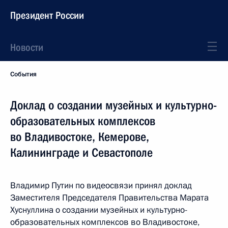
Президент России
Новости
События
Доклад о создании музейных и культурно-
образовательных комплексов
во Владивостоке, Кемерове,
Калининграде и Севастополе
Владимир Путин по видеосвязи принял доклад
Заместителя Председателя Правительства Марата
Хуснуллина о создании музейных и культурно-
образовательных комплексов во Владивостоке,