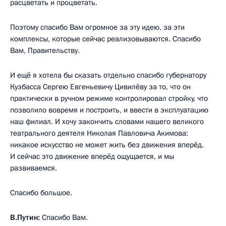
расцветать и процветать.
Поэтому спасибо Вам огромное за эту идею, за эти
комплексы, которые сейчас реализовываются. Спасибо
Вам, Правительству.
И ещё я хотела бы сказать отдельно спасибо губернатору
Кузбасса Сергею Евгеньевичу Цивилёву за то, что он
практически в ручном режиме контролировал стройку, что
позволило вовремя и построить, и ввести в эксплуатацию
наш филиал. И хочу закончить словами нашего великого
театрального деятеля Николая Павловича Акимова:
никакое искусство не может жить без движения вперёд.
И сейчас это движение вперёд ощущается, и мы
развиваемся.
Спасибо большое.
В.Путин:
Спасибо Вам.