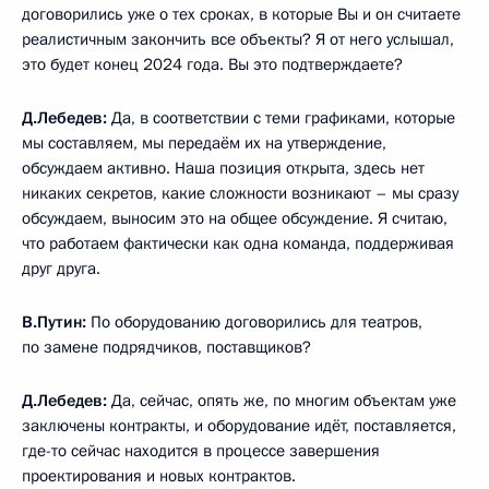
договорились уже о тех сроках, в которые Вы и он считаете
реалистичным закончить все объекты? Я от него услышал,
это будет конец 2024 года. Вы это подтверждаете?
Д.Лебедев:
Да, в соответствии с теми графиками, которые
мы составляем, мы передаём их на утверждение,
обсуждаем активно. Наша позиция открыта, здесь нет
никаких секретов, какие сложности возникают – мы сразу
обсуждаем, выносим это на общее обсуждение. Я считаю,
что работаем фактически как одна команда, поддерживая
друг друга.
В.Путин:
По оборудованию договорились для театров,
по замене подрядчиков, поставщиков?
Д.Лебедев:
Да, сейчас, опять же, по многим объектам уже
заключены контракты, и оборудование идёт, поставляется,
где-то сейчас находится в процессе завершения
проектирования и новых контрактов.