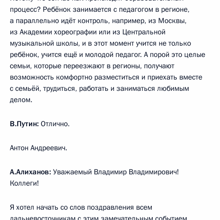
процесс? Ребёнок занимается с педагогом в регионе,
а параллельно идёт контроль, например, из Москвы,
из Академии хореографии или из Центральной
музыкальной школы, и в этот момент учится не только
ребёнок, учится ещё и молодой педагог. А порой это целые
семьи, которые переезжают в регионы, получают
возможность комфортно разместиться и приехать вместе
с семьёй, трудиться, работать и заниматься любимым
делом.
В.Путин:
Отлично.
Антон Андреевич.
А.Алиханов:
Уважаемый Владимир Владимирович!
Коллеги!
Я хотел начать со слов поздравления всем
дальневосточникам с этим замечательным событием.