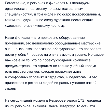
Естественно, в регионах в филиалах мы планируем
организовать подготовку по всем театральным
специальностям, в том числе и по остро востребованным,
таким как художник по свету, художник-постановщик,
художник по сценическому костюму.
Наши филиалы – это прекрасно оборудованные
помещения, это великолепно оборудованные мастерские,
очень высокотехнологичное оборудование, что позволяет
вести учебный процесс на очень высоком уровне. Но самое
важное ещё то, что по проекту создания комплекса
предусмотрено, что строится не только учебный корпус –
есть инфраструктура, которая позволяет жить
в комфортных условиях и студентам, и педагогам. И это
привлекает в регионы людей из разных уголков нашей
страны.
На сегодняшний момент в Кемерове учатся 172 человека
из 22 регионов, включая Санкт-Петербург. То есть эти