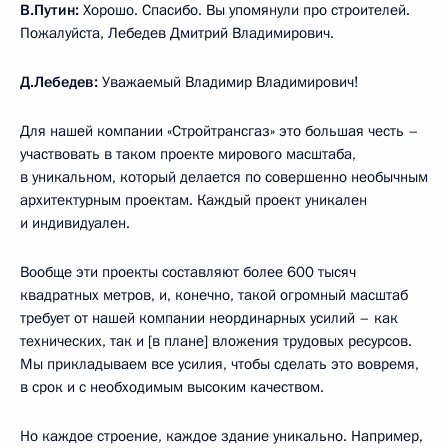
В.Путин:
Хорошо. Спасибо. Вы упомянули про строителей.
Пожалуйста, Лебедев Дмитрий Владимирович.
Д.Лебедев:
Уважаемый Владимир Владимирович!
Для нашей компании «Стройтрансгаз» это большая честь –
участвовать в таком проекте мирового масштаба,
в уникальном, который делается по совершенно необычным
архитектурным проектам. Каждый проект уникален
и индивидуален.
Вообще эти проекты составляют более 600 тысяч
квадратных метров, и, конечно, такой огромный масштаб
требует от нашей компании неординарных усилий – как
технических, так и [в плане] вложения трудовых ресурсов.
Мы прикладываем все усилия, чтобы сделать это вовремя,
в срок и с необходимым высоким качеством.
Но каждое строение, каждое здание уникально. Например,