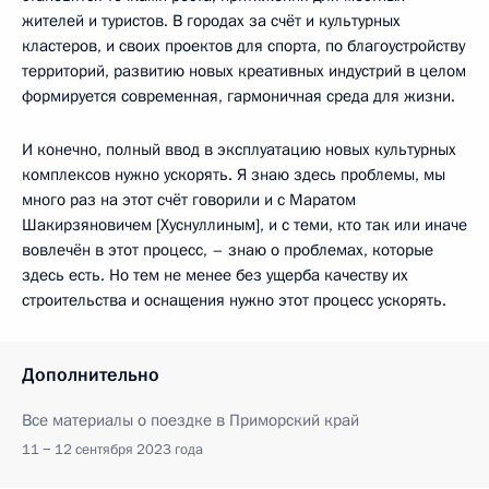
жителей и туристов. В городах за счёт и культурных
кластеров, и своих проектов для спорта, по благоустройству
территорий, развитию новых креативных индустрий в целом
формируется современная, гармоничная среда для жизни.
И конечно, полный ввод в эксплуатацию новых культурных
комплексов нужно ускорять. Я знаю здесь проблемы, мы
много раз на этот счёт говорили и с Маратом
Шакирзяновичем [Хуснуллиным], и с теми, кто так или иначе
вовлечён в этот процесс, – знаю о проблемах, которые
здесь есть. Но тем не менее без ущерба качеству их
строительства и оснащения нужно этот процесс ускорять.
Дополнительно
Все материалы о поездке в Приморский край
11 − 12 сентября 2023 года