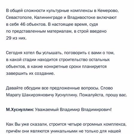
В общей сложности культурные комплексы в Кемерово,
Севастополе, Калининграде и Владивостоке включают
в себя 46 объектов. В настоящее время, судя
по представленным материалам, в строй введено
29 из них.
Сегодня хотел бы услышать, поговорить с вами о том,
в какой стадии находится строительство остальных
объектов, в какие конкретные сроки планируется
завершить их создание.
Давайте обсудим все предложенные вопросы. Слово
Марату Шакирзяновичу Хуснуллину. Пожалуйста, прошу вас.
М.Хуснуллин:
Уважаемый Владимир Владимирович!
Как Вы уже сказали, строится четыре огромных комплекса,
причём они являются уникальными не только для нашей