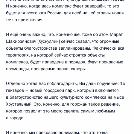
И конечно, когда весь комплекс будет завершён, то это
будет для всего юга России, для всей нашей страны новая
точка притяжения.
И ещё очень важно, что, конечно же, тоже об этом Марат
Шакирзянович [Хуснуллин] сейчас сказал, что огромные
объекты благоустройства запланированы. Фактически вся
территория, на которой сейчас строятся объекты
комплекса, будет приведена в порядок, будут прекрасные
променады, прекрасные парки, скверы.
Отдельно хотел Вас поблагодарить, Вы дали поручение: 15
гектаров – новый городской парк, который включается
в благоустройство нашего культурного комплекса на мысе
Хрустальный. Это, конечно, для горожан такое решение,
которое позволит это место сделать самым любимым
в городе.
И конечно, мы прекрасно понимаем, что это точка