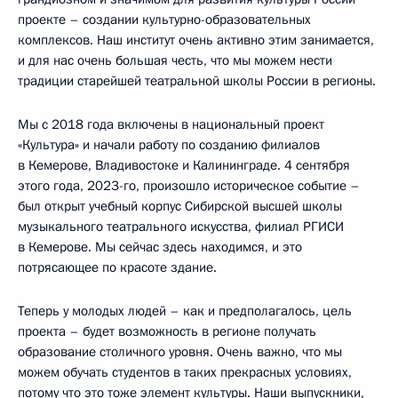
проекте – создании культурно-образовательных
комплексов. Наш институт очень активно этим занимается,
и для нас очень большая честь, что мы можем нести
традиции старейшей театральной школы России в регионы.
Мы с 2018 года включены в национальный проект
«Культура» и начали работу по созданию филиалов
в Кемерове, Владивостоке и Калининграде. 4 сентября
этого года, 2023-го, произошло историческое событие –
был открыт учебный корпус Сибирской высшей школы
музыкального театрального искусства, филиал РГИСИ
в Кемерове. Мы сейчас здесь находимся, и это
потрясающее по красоте здание.
Теперь у молодых людей – как и предполагалось, цель
проекта – будет возможность в регионе получать
образование столичного уровня. Очень важно, что мы
можем обучать студентов в таких прекрасных условиях,
потому что это тоже элемент культуры. Наши выпускники,