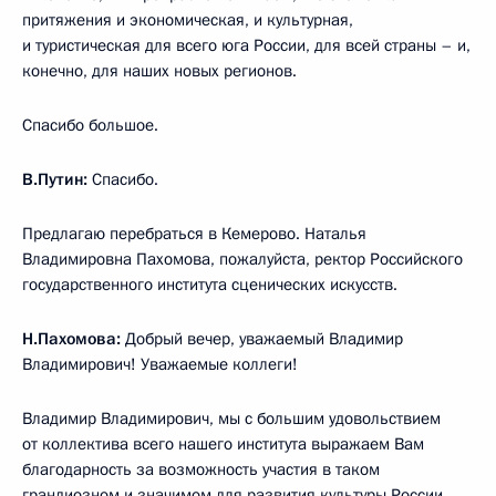
притяжения и экономическая, и культурная,
и туристическая для всего юга России, для всей страны – и,
конечно, для наших новых регионов.
Спасибо большое.
В.Путин:
Спасибо.
Предлагаю перебраться в Кемерово. Наталья
Владимировна Пахомова, пожалуйста, ректор Российского
государственного института сценических искусств.
Н.Пахомова:
Добрый вечер, уважаемый Владимир
Владимирович! Уважаемые коллеги!
Владимир Владимирович, мы с большим удовольствием
от коллектива всего нашего института выражаем Вам
благодарность за возможность участия в таком
грандиозном и значимом для развития культуры России