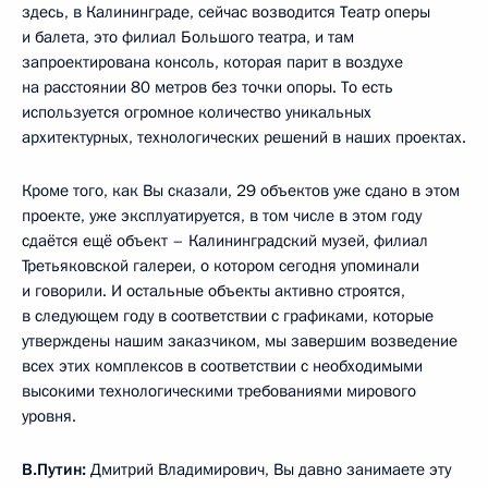
здесь, в Калининграде, сейчас возводится Театр оперы
и балета, это филиал Большого театра, и там
запроектирована консоль, которая парит в воздухе
на расстоянии 80 метров без точки опоры. То есть
используется огромное количество уникальных
архитектурных, технологических решений в наших проектах.
Кроме того, как Вы сказали, 29 объектов уже сдано в этом
проекте, уже эксплуатируется, в том числе в этом году
сдаётся ещё объект – Калининградский музей, филиал
Третьяковской галереи, о котором сегодня упоминали
и говорили. И остальные объекты активно строятся,
в следующем году в соответствии с графиками, которые
утверждены нашим заказчиком, мы завершим возведение
всех этих комплексов в соответствии с необходимыми
высокими технологическими требованиями мирового
уровня.
В.Путин:
Дмитрий Владимирович, Вы давно занимаете эту