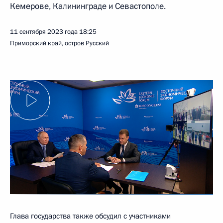
Кемерове, Калининграде и Севастополе.
11 сентября 2023 года
18:25
Приморский край, остров Русский
Глава государства также обсудил с участниками