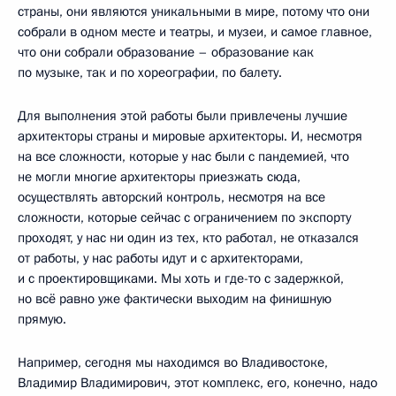
страны, они являются уникальными в мире, потому что они
собрали в одном месте и театры, и музеи, и самое главное,
что они собрали образование – образование как
по музыке, так и по хореографии, по балету.
Для выполнения этой работы были привлечены лучшие
архитекторы страны и мировые архитекторы. И, несмотря
на все сложности, которые у нас были с пандемией, что
не могли многие архитекторы приезжать сюда,
осуществлять авторский контроль, несмотря на все
сложности, которые сейчас с ограничением по экспорту
проходят, у нас ни один из тех, кто работал, не отказался
от работы, у нас работы идут и с архитекторами,
и с проектировщиками. Мы хоть и где-то с задержкой,
но всё равно уже фактически выходим на финишную
прямую.
Например, сегодня мы находимся во Владивостоке,
Владимир Владимирович, этот комплекс, его, конечно, надо