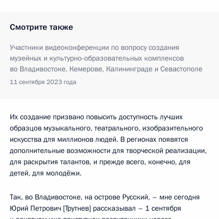
Смотрите также
Участники видеоконференции по вопросу создания
музейных и культурно-образовательных комплексов
во Владивостоке, Кемерове, Калининграде и Севастополе
11 сентября 2023 года
Их создание призвано повысить доступность лучших
образцов музыкального, театрального, изобразительного
искусства для миллионов людей. В регионах появятся
дополнительные возможности для творческой реализации,
для раскрытия талантов, и прежде всего, конечно, для
детей, для молодёжи.
Так, во Владивостоке, на острове Русский, – мне сегодня
Юрий Петрович [Трутнев] рассказывал – 1 сентября