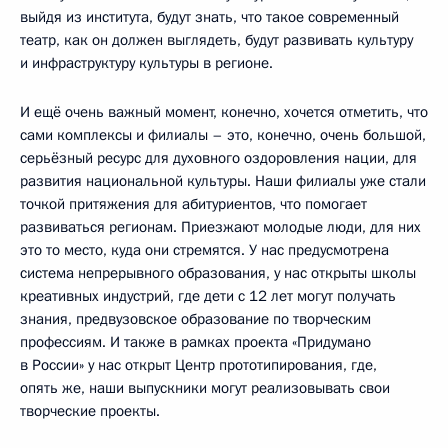
выйдя из института, будут знать, что такое современный
театр, как он должен выглядеть, будут развивать культуру
и инфраструктуру культуры в регионе.
И ещё очень важный момент, конечно, хочется отметить, что
сами комплексы и филиалы – это, конечно, очень большой,
серьёзный ресурс для духовного оздоровления нации, для
развития национальной культуры. Наши филиалы уже стали
точкой притяжения для абитуриентов, что помогает
развиваться регионам. Приезжают молодые люди, для них
это то место, куда они стремятся. У нас предусмотрена
система непрерывного образования, у нас открыты школы
креативных индустрий, где дети с 12 лет могут получать
знания, предвузовское образование по творческим
профессиям. И также в рамках проекта «Придумано
в России» у нас открыт Центр прототипирования, где,
опять же, наши выпускники могут реализовывать свои
творческие проекты.