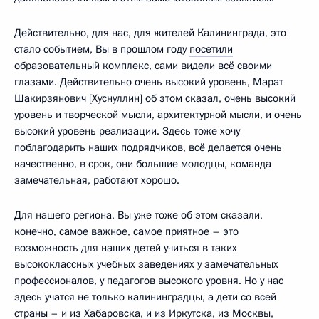
Действительно, для нас, для жителей Калининграда, это
стало событием, Вы в прошлом году
посетили
образовательный комплекс, сами видели всё своими
глазами. Действительно очень высокий уровень, Марат
Шакирзянович [Хуснуллин] об этом сказал, очень высокий
уровень и творческой мысли, архитектурной мысли, и очень
высокий уровень реализации. Здесь тоже хочу
поблагодарить наших подрядчиков, всё делается очень
качественно, в срок, они большие молодцы, команда
замечательная, работают хорошо.
Для нашего региона, Вы уже тоже об этом сказали,
конечно, самое важное, самое приятное – это
возможность для наших детей учиться в таких
высококлассных учебных заведениях у замечательных
профессионалов, у педагогов высокого уровня. Но у нас
здесь учатся не только калининградцы, а дети со всей
страны – и из Хабаровска, и из Иркутска, из Москвы,