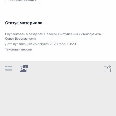
Соотечественники
Статус материала
Опубликован в разделах:
Новости
,
Выступления и стенограммы
,
Совет Безопасности
Дата публикации:
25 августа 2023 года, 13:20
Текстовая версия
1