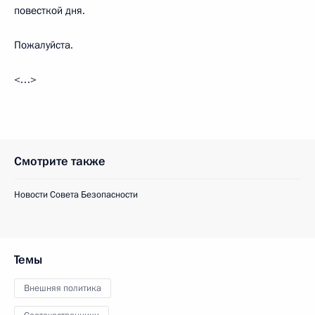
повесткой дня.
Пожалуйста.
<…>
Смотрите также
Новости Совета Безопасности
Темы
Внешняя политика