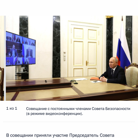
1 из 1
Совещание с постоянными членами Совета Безопасности
(в режиме видеоконференции).
В совещании приняли участие Председатель Совета