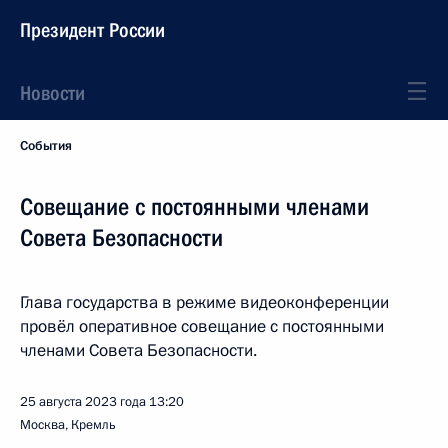
Президент России
Новости
События
Совещание с постоянными членами
Совета Безопасности
Глава государства в режиме видеоконференции
провёл оперативное совещание с постоянными
членами Совета Безопасности.
25 августа 2023 года
13:20
Москва, Кремль