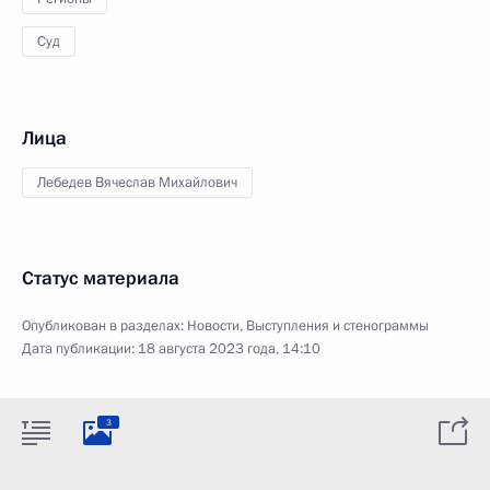
Суд
Лица
Лебедев Вячеслав Михайлович
Статус материала
Опубликован в разделах:
Новости
,
Выступления и стенограммы
Дата публикации:
18 августа 2023 года, 14:10
3