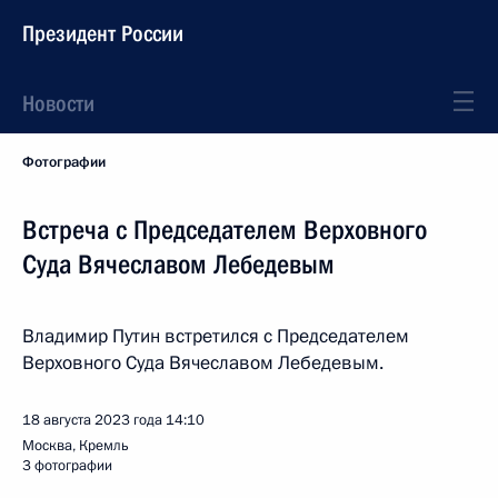
Президент России
Новости
Фотографии
Встреча с Председателем Верховного
Суда Вячеславом Лебедевым
Владимир Путин встретился с Председателем
Верховного Суда Вячеславом Лебедевым.
18 августа 2023 года
14:10
Москва, Кремль
3 фотографии