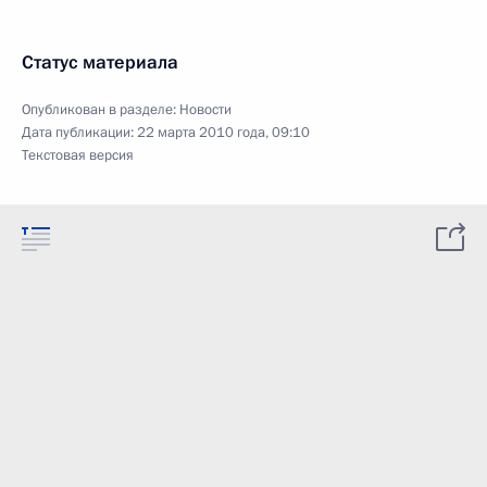
Статус материала
Опубликован в разделе:
Новости
Дата публикации:
22 марта 2010 года, 09:10
Текстовая версия