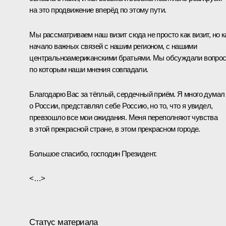
на это продвижение вперёд по этому пути.
Мы рассматриваем наш визит сюда не просто как визит, но к
начало важных связей с нашим регионом, с нашими
центральноамериканскими братьями. Мы обсуждали вопрос
по которым наши мнения совпадали.
Благодарю Вас за тёплый, сердечный приём. Я много думал
о России, представлял себе Россию, но то, что я увидел,
превзошло все мои ожидания. Меня переполняют чувства
в этой прекрасной стране, в этом прекрасном городе.
Большое спасибо, господин Президент.
<…>
Статус материала