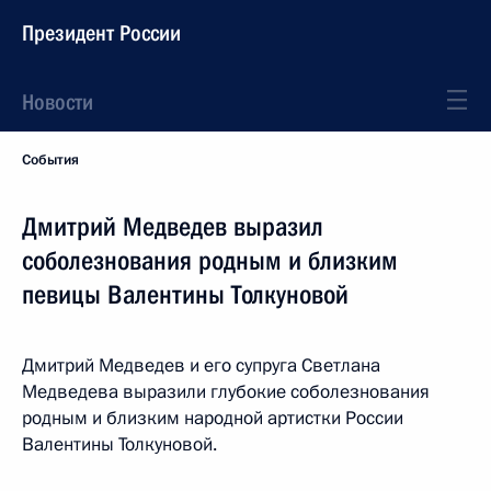
Президент России
Новости
События
Дмитрий Медведев выразил
соболезнования родным и близким
певицы Валентины Толкуновой
Дмитрий Медведев и его супруга Светлана
Медведева выразили глубокие соболезнования
родным и близким народной артистки России
Валентины Толкуновой.