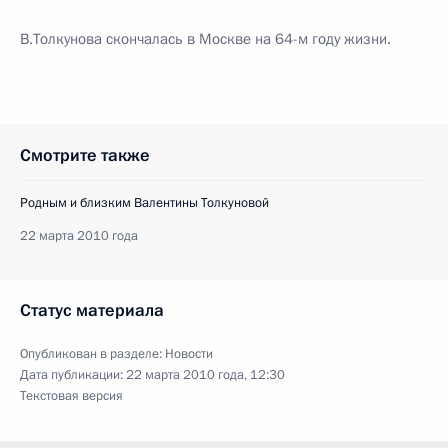
В.Толкунова скончалась в Москве на 64-м году жизни.
Смотрите также
Родным и близким Валентины Толкуновой
22 марта 2010 года
Статус материала
Опубликован в разделе:
Новости
Дата публикации:
22 марта 2010 года, 12:30
Текстовая версия