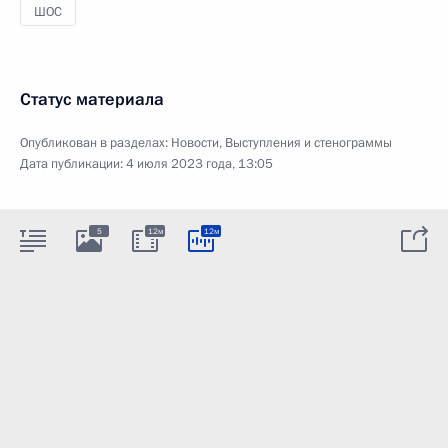
ШОС
Статус материала
Опубликован в разделах:
Новости
,
Выступления и стенограммы
Дата публикации:
4 июля 2023 года, 13:05
5
12м
12м