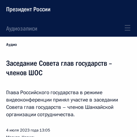
Президент России
Аудиозаписи
Аудио
Заседание Совета глав государств –
членов ШОС
Глава Российского государства в режиме
видеоконференции принял участие в заседании
Совета глав государств – членов Шанхайской
организации сотрудничества.
4 июля 2023 года
13:05