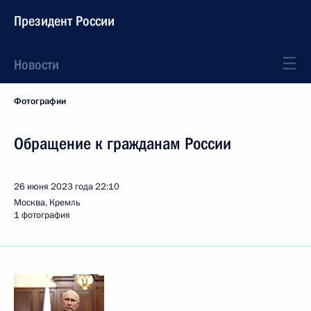
Президент России
Новости
Фотографии
Обращение к гражданам России
26 июня 2023 года
22:10
Москва, Кремль
1 фотография