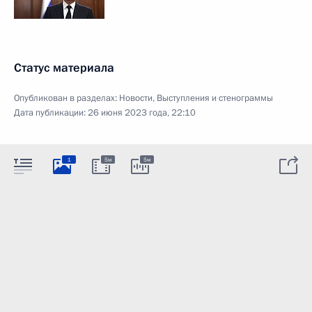
Статус материала
Опубликован в разделах:
Новости
,
Выступления и стенограммы
Дата публикации:
26 июня 2023 года, 22:10
1
5м
5м