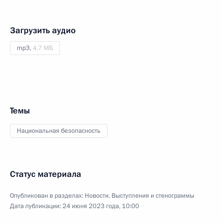
Загрузить аудио
mp3,
4.7 МБ
Темы
Национальная безопасность
Статус материала
Опубликован в разделах:
Новости
,
Выступления и стенограммы
Дата публикации:
24 июня 2023 года, 10:00