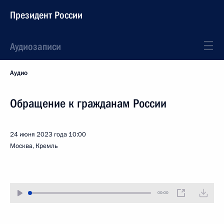
Президент России
Аудиозаписи
Аудио
Обращение к гражданам России
24 июня 2023 года
10:00
Москва, Кремль
00:00