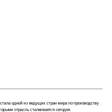
 стала одной из ведущих стран мира по производству
торыми отрасль сталкивается сегодня.