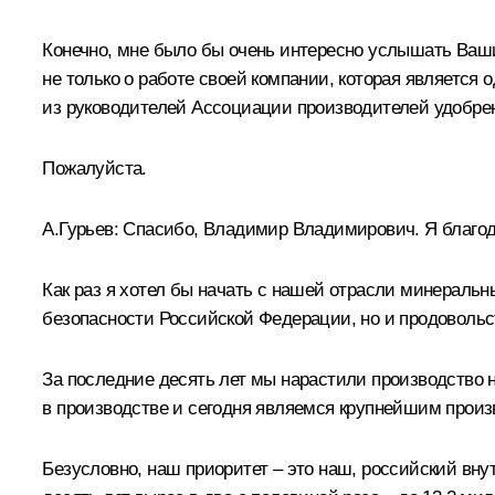
Конечно, мне было бы очень интересно услышать Ваши 
не только о работе своей компании, которая является о
из руководителей Ассоциации производителей удобре
Пожалуйста.
А.Гурьев:
Спасибо, Владимир Владимирович. Я благода
Как раз я хотел бы начать с нашей отрасли минеральн
безопасности Российской Федерации, но и продовольс
За последние десять лет мы нарастили производство 
в производстве и сегодня являемся крупнейшим произ
Безусловно, наш приоритет – это наш, российский вну