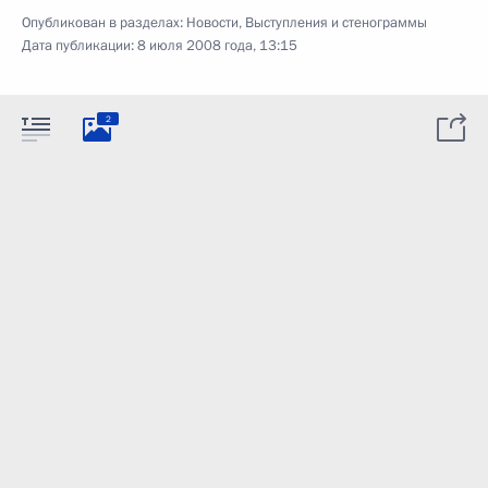
Опубликован в разделах:
Новости
,
Выступления и стенограммы
Дата публикации:
8 июля 2008 года, 13:15
2