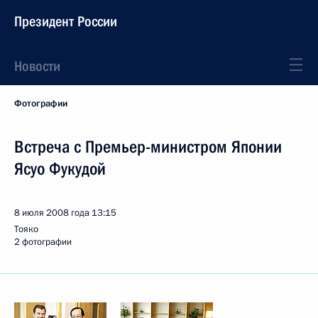
Президент России
Новости
Фотографии
Встреча с Премьер-министром Японии
Ясуо Фукудой
8 июля 2008 года
13:15
Тояко
2 фотографии