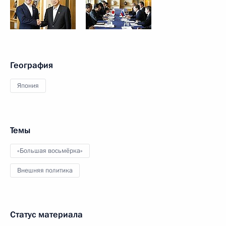
География
Япония
Темы
«Большая восьмёрка»
Внешняя политика
Статус материала