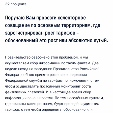
32 процента.
Поручаю Вам провести селекторное
совещание по основным территориям, где
зарегистрирован рост тарифов –
обоснованный это рост или абсолютно дутый.
Правительство озабочено этой проблемой, и мы
осуществляем сбор информации по таким фактам. Две
недели назад на заседании Правительства Российской
Федерации было принято решение о наделении
Федеральной службы по тарифам полномочиями, с тем
чтобы осуществлять постоянный мониторинг роста
фактических платежей. И в настоящее время сбор
информации заканчивается. По тем населённым пунктам,
где приняты такие решения, будет проведён аудит этих
тарифов, с тем чтобы определить, обоснованно или