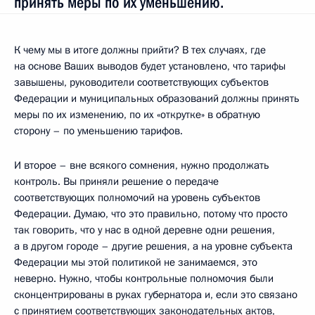
принять меры по их уменьшению.
К чему мы в итоге должны прийти? В тех случаях, где
на основе Ваших выводов будет установлено, что тарифы
завышены, руководители соответствующих субъектов
Федерации и муниципальных образований должны принять
меры по их изменению, по их «открутке» в обратную
сторону – по уменьшению тарифов.
И второе – вне всякого сомнения, нужно продолжать
контроль. Вы приняли решение о передаче
соответствующих полномочий на уровень субъектов
Федерации. Думаю, что это правильно, потому что просто
так говорить, что у нас в одной деревне одни решения,
а в другом городе – другие решения, а на уровне субъекта
Федерации мы этой политикой не занимаемся, это
неверно. Нужно, чтобы контрольные полномочия были
сконцентрированы в руках губернатора и, если это связано
с принятием соответствующих законодательных актов,