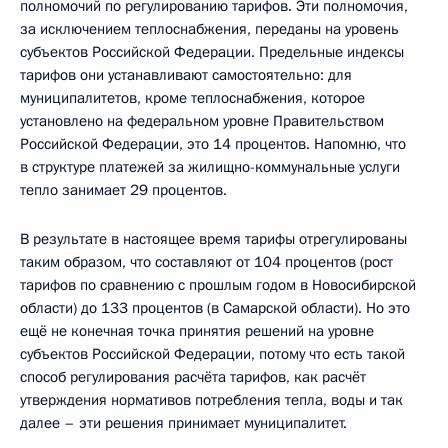
полномочий по регулированию тарифов. Эти полномочия,
за исключением теплоснабжения, переданы на уровень
субъектов Российской Федерации. Предельные индексы
тарифов они устанавливают самостоятельно: для
муниципалитетов, кроме теплоснабжения, которое
установлено на федеральном уровне Правительством
Российской Федерации, это 14 процентов. Напомню, что
в структуре платежей за жилищно-коммунальные услуги
тепло занимает 29 процентов.
В результате в настоящее время тарифы отрегулированы
таким образом, что составляют от 104 процентов (рост
тарифов по сравнению с прошлым годом в Новосибирской
области) до 133 процентов (в Самарской области). Но это
ещё не конечная точка принятия решений на уровне
субъектов Российской Федерации, потому что есть такой
способ регулирования расчёта тарифов, как расчёт
утверждения нормативов потребления тепла, воды и так
далее – эти решения принимает муниципалитет.