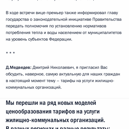
В ходе встречи вице-премьер также информировал главу
государства о законодательной инициативе Правительства
передать полномочия по установлению нормативов
потребления тепла и воды населением от муниципалитетов
на уровень субъектов Федерации.
* * *
Д.Медведев:
Дмитрий Николаевич, я пригласил Вас
обсудить, наверное, самую актуальную для наших граждан
в настоящий момент тему – тарифы на услуги жилищно-
коммунальных организаций.
Мы перешли на ряд новых моделей
ценообразования тарифов на услуги
жилищно-коммунальных организаций.
В разных регионах и разные результаты: