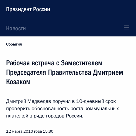
Президент России
Новости
События
Рабочая встреча с Заместителем
Председателя Правительства Дмитрием
Козаком
Дмитрий Медведев поручил в 10-дневный срок
проверить обоснованность роста коммунальных
платежей в ряде городов России.
12 марта 2010 года
15:30