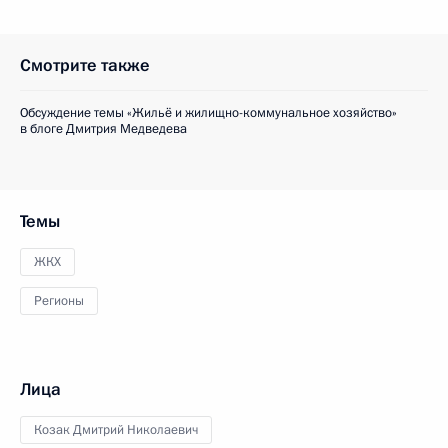
Смотрите также
Обсуждение темы «Жильё и жилищно-коммунальное хозяйство»
в блоге Дмитрия Медведева
Темы
ЖКХ
Регионы
Лица
Козак Дмитрий Николаевич