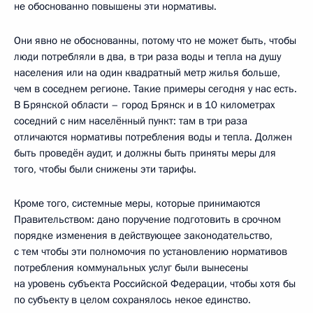
не обоснованно повышены эти нормативы.
Они явно не обоснованны, потому что не может быть, чтобы
люди потребляли в два, в три раза воды и тепла на душу
населения или на один квадратный метр жилья больше,
чем в соседнем регионе. Такие примеры сегодня у нас есть.
В Брянской области – город Брянск и в 10 километрах
соседний с ним населённый пункт: там в три раза
отличаются нормативы потребления воды и тепла. Должен
быть проведён аудит, и должны быть приняты меры для
того, чтобы были снижены эти тарифы.
Кроме того, системные меры, которые принимаются
Правительством: дано поручение подготовить в срочном
порядке изменения в действующее законодательство,
с тем чтобы эти полномочия по установлению нормативов
потребления коммунальных услуг были вынесены
на уровень субъекта Российской Федерации, чтобы хотя бы
по субъекту в целом сохранялось некое единство.