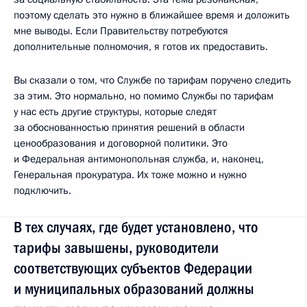
поэтому сделать это нужно в ближайшее время и доложить
мне выводы. Если Правительству потребуются
дополнительные полномочия, я готов их предоставить.
Вы сказали о том, что Службе по тарифам поручено следить
за этим. Это нормально, но помимо Службы по тарифам
у нас есть другие структуры, которые следят
за обоснованностью принятия решений в области
ценообразования и договорной политики. Это
и Федеральная антимонопольная служба, и, наконец,
Генеральная прокуратура. Их тоже можно и нужно
подключить.
В тех случаях, где будет установлено, что
тарифы завышены, руководители
соответствующих субъектов Федерации
и муниципальных образований должны