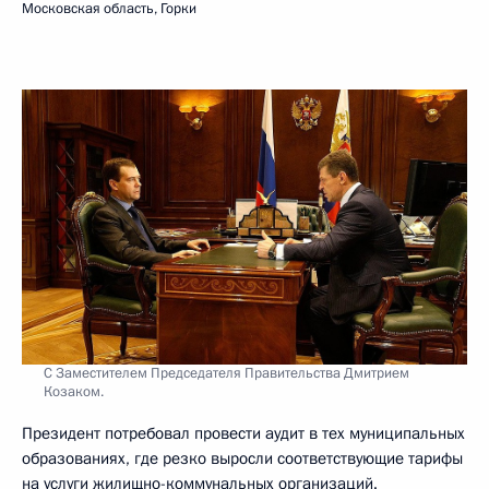
Московская область, Горки
С Заместителем Председателя Правительства Дмитрием
Козаком.
Президент потребовал провести аудит в тех муниципальных
образованиях, где резко выросли соответствующие тарифы
на услуги жилищно-коммунальных организаций.