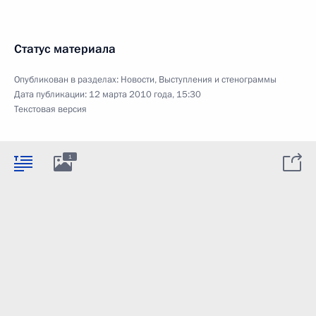
Статус материала
Опубликован в разделах:
Новости
,
Выступления и стенограммы
Дата публикации:
12 марта 2010 года, 15:30
Текстовая версия
1