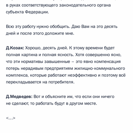
в руках соответствующего законодательного органа
субъекта Федерации.
Всю эту работу нужно обобщить. Даю Вам на это десять
дней и после этого доложите мне.
Д.Козак:
Хорошо, десять дней. К этому времени будет
полная картина и полная ясность. Хотя совершенно ясно,
что эти нормативы завышенные – это явно компенсация
потерь нерадивым предприятиям жилищно-коммунального
комплекса, которые работают неэффективно и поэтому всё
перекладывается на потребителя.
Д.Медведев:
Вот и объясните им, что если они ничего
не сделают, то работать будут в другом месте.
<…>