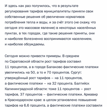
И здесь как раз получилось, что в результате
регулирования тарифов муниципалитеты приняли свои
собственные решения об увеличении нормативов
потребления тепла и воды, и за счёт этого (не скажу, что
сегодня это массовое явление) в некоторых населённых
пунктах, в тех городах, где такие решения приняты, они
и наиболее болезненно воспринимаются населением,
и наиболее обсуждаемы.
Сегодня можно привести примеры. В среднем
по Саратовской области рост тарифов составил
11 процентов, а в городе Балаково фактические платежи
увеличились на 50, а то и 70 процентов. Сургут:
утверждённый рост тарифов – на 11 процентов,
а фактические платежи – на 32 процента. Балтийск
Калининградской области: тоже 11 процентов – рост
тарифов, 37 процентов – фактические платежи. Армавир
в Краснодарском крае: в целом установлено повышение
тарифов на 6,6 процента, а фактические платежи составили