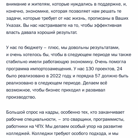
внимание и жителям, которые нуждались в поддержке, и,
конечно, экономике, которая позволяет нам решать те
задачи, которые требует от нас жизнь, прописаны в Ваших
Указах. Вы нас настраиваете на то, чтобы эффективная
власть давала хороший результат.
У нас по бюджету – плюс, мы довольны результатами,
и очень хотелось бы, чтобы в следующем периоде мы также
стабильно имели работающую экономику. Очень помогла
программа импортозамещения. У нас 130 проектов, 24
было реализовано в 2022 году, и порядка 57 должно быть
реализовано в следующем периоде. Делаем всё
возможное, чтобы бизнес приходил и развивал
производство.
Большой спрос на кадры, особенно тех, кто заканчивает
рабочие специальности, – это сварщики, программисты,
работники на ЧПУ. Мы делаем особый упор на развитие
колледжей. Колледжи требуют особого подхода, и мы