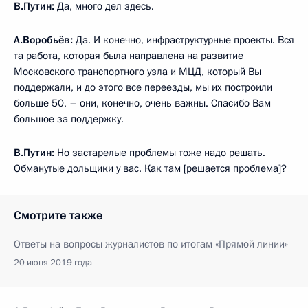
В.Путин:
Да, много дел здесь.
А.Воробьёв:
Да. И конечно, инфраструктурные проекты. Вся
та работа, которая была направлена на развитие
Московского транспортного узла и МЦД, который Вы
поддержали, и до этого все переезды, мы их построили
больше 50, – они, конечно, очень важны. Спасибо Вам
большое за поддержку.
В.Путин:
Но застарелые проблемы тоже надо решать.
Обманутые дольщики у вас. Как там [решается проблема]?
Смотрите также
Ответы на вопросы журналистов по итогам «Прямой линии»
20 июня 2019 года