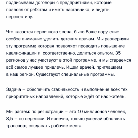
подписываем договоры с предприятиями, которые
позволяют ребятам и иметь наставника, и видеть
перспективу.
Что касается первичного звена, было Ваше поручение
особое внимание уделить детским врачам. Мы развернули
эту программу, которая позволяет проводить повышение
квалификации и, соответственно, делиться опытом. 35
регионов у нас участвуют в этой программе, и мы стараемся
всё самое лучшее привлечь. Ищем врачей, приглашаем
в наш регион. Существуют специальные программы.
Задача – обеспечить стабильность и выполнение всех тех
приоритетных направлений, которые ждёт от нас житель.
Мы растём: по регистрации – это 10 миллионов человек,
8,5 – по переписи. И конечно, только успевай обновлять
транспорт, создавать рабочие места.