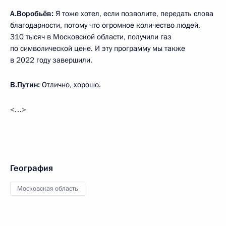
А.Воробьёв:
Я тоже хотел, если позволите, передать слова
благодарности, потому что огромное количество людей,
310 тысяч в Московской области, получили газ
по символической цене. И эту программу мы также
в 2022 году завершили.
В.Путин:
Отлично, хорошо.
<…>
География
Московская область