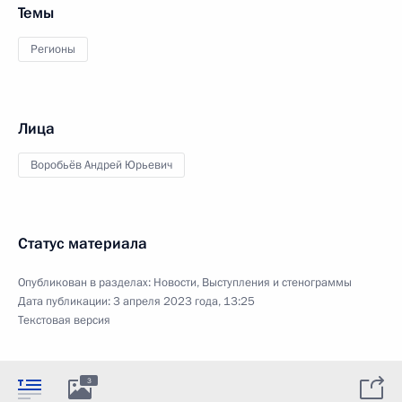
Темы
Регионы
Лица
Воробьёв Андрей Юрьевич
Статус материала
Опубликован в разделах:
Новости
,
Выступления и стенограммы
Дата публикации:
3 апреля 2023 года, 13:25
Текстовая версия
3