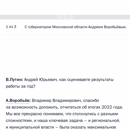
1 из 3
С губернатором Московской области Андреем Воробьёвым.
В.Путин:
Андрей Юрьевич, как оцениваете результаты
работы за год?
А.Воробьёв
:
Владимир Владимирович, спасибо
за возможность доложить, отчитаться об итогах 2022 года.
Мы все прекрасно понимаем, что столкнулись с разными
сложностями, и наша ключевая задача – и региональной,
и муниципальной власти – была оказать максимальное