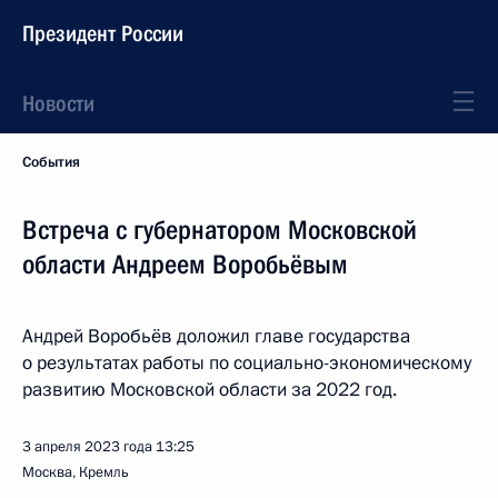
Президент России
Новости
События
Встреча с губернатором Московской
области Андреем Воробьёвым
Андрей Воробьёв доложил главе государства
о результатах работы по социально-экономическому
развитию Московской области за 2022 год.
3 апреля 2023 года
13:25
Москва, Кремль