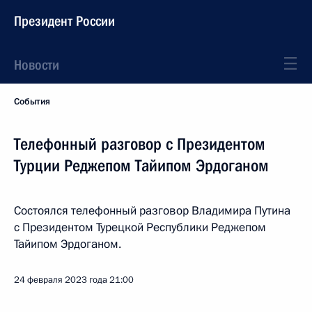
Президент России
Новости
События
Телефонный разговор с Президентом
Турции Реджепом Тайипом Эрдоганом
Состоялся телефонный разговор Владимира Путина
с Президентом Турецкой Республики Реджепом
Тайипом Эрдоганом.
24 февраля 2023 года
21:00