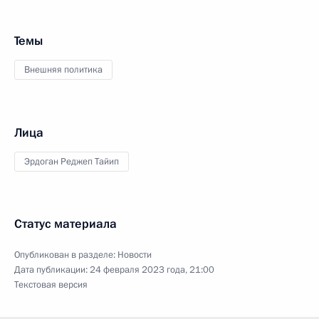
Темы
Внешняя политика
Лица
Эрдоган Реджеп Тайип
Статус материала
Опубликован в разделе:
Новости
Дата публикации:
24 февраля 2023 года, 21:00
Текстовая версия