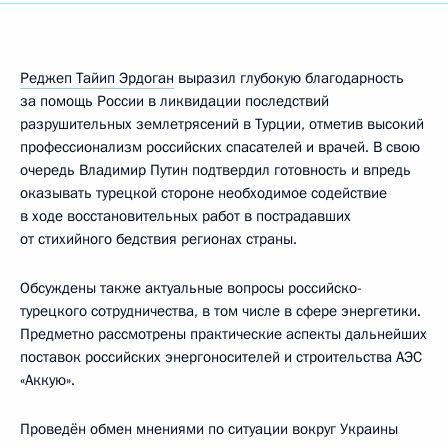
Реджеп Тайип Эрдоган
выразил глубокую благодарность
за помощь России в ликвидации последствий
разрушительных землетрясений в Турции, отметив высокий
профессионализм российских спасателей и врачей. В свою
очередь Владимир Путин подтвердил готовность и впредь
оказывать турецкой стороне необходимое содействие
в ходе восстановительных работ в пострадавших
от стихийного бедствия регионах страны.
Обсуждены также актуальные вопросы российско-
турецкого сотрудничества, в том числе в сфере энергетики.
Предметно рассмотрены практические аспекты дальнейших
поставок российских энергоносителей и строительства АЭС
«Аккую».
Проведён обмен мнениями по ситуации вокруг Украины