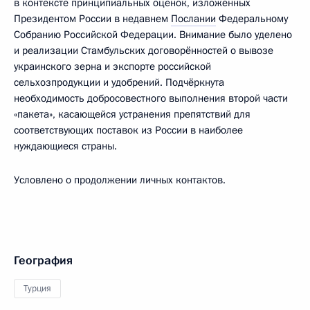
в контексте принципиальных оценок, изложенных
Президентом России в недавнем
Послании
Федеральному
Собранию Российской Федерации. Внимание было уделено
и реализации Стамбульских договорённостей о вывозе
украинского зерна и экспорте российской
сельхозпродукции и удобрений. Подчёркнута
необходимость добросовестного выполнения второй части
«пакета», касающейся устранения препятствий для
соответствующих поставок из России в наиболее
нуждающиеся страны.
Условлено о продолжении личных контактов.
География
Турция