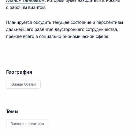
Аланом Гаглоевым
, который будет находиться в России
с рабочим визитом.
Планируется обсудить текущее состояние и перспективы
дальнейшего развития двустороннего сотрудничества,
прежде всего в социально-экономической сфере.
География
Южная Осетия
Темы
Внешняя политика