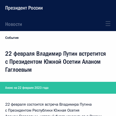
Президент России
Новости
События
22 февраля Владимир Путин встретится
с Президентом Южной Осетии Аланом
Гаглоевым
Анонс на 22 февраля 2023 года
22 февраля состоится встреча Владимира Путина
с Президентом Республики Южная Осетия