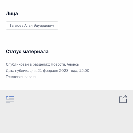
Лица
Гаглоев Алан Эдуардович
Статус материала
Опубликован в разделах:
Новости
,
Анонсы
Дата публикации:
21 февраля 2023 года, 15:00
Текстовая версия