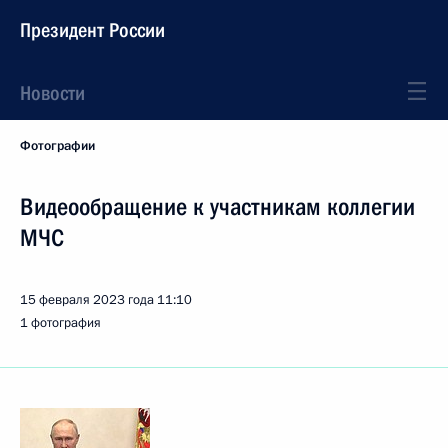
Президент России
Новости
Фотографии
Видеообращение к участникам коллегии
МЧС
15 февраля 2023 года
11:10
1 фотография