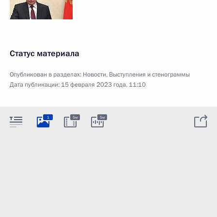
Статус материала
Опубликован в разделах:
Новости
,
Выступления и стенограммы
Дата публикации:
15 февраля 2023 года, 11:10
1
5м
5м