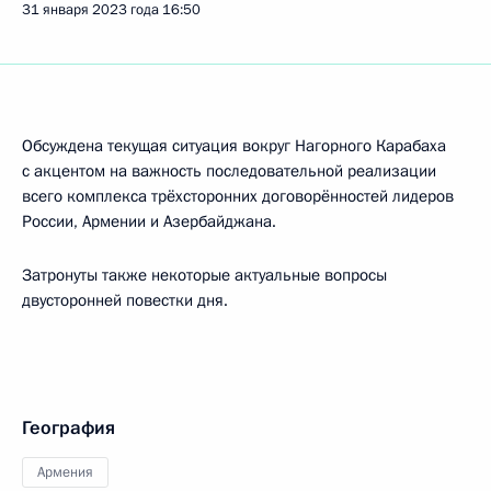
31 января 2023 года
16:50
Обсуждена текущая ситуация вокруг Нагорного Карабаха
с акцентом на важность последовательной реализации
всего комплекса трёхсторонних договорённостей лидеров
России, Армении и Азербайджана.
Затронуты также некоторые актуальные вопросы
двусторонней повестки дня.
География
Армения