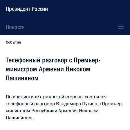
Президент России
Новости
События
Телефонный разговор с Премьер-
министром Армении Николом
Пашиняном
По инициативе армянской стороны состоялся
телефонный разговор Владимира Путина с Премьер-
министром Республики Армения Николом
Пашиняном.