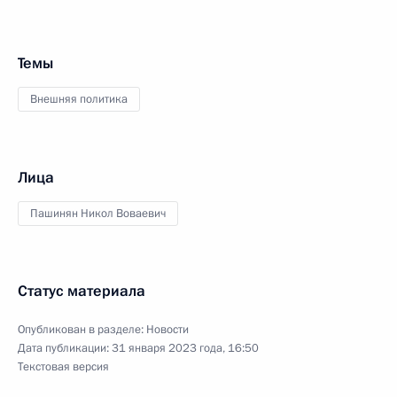
Темы
Внешняя политика
Лица
Пашинян Никол Воваевич
Статус материала
Опубликован в разделе:
Новости
Дата публикации:
31 января 2023 года, 16:50
Текстовая версия