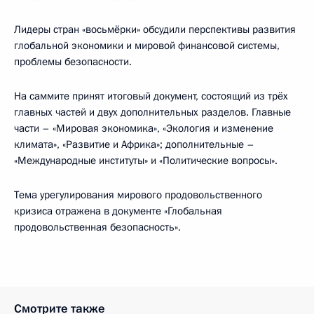
Лидеры стран «восьмёрки» обсудили перспективы развития
глобальной экономики и мировой финансовой системы,
проблемы безопасности.
На саммите принят итоговый документ, состоящий из трёх
главных частей и двух дополнительных разделов. Главные
части – «Мировая экономика», «Экология и изменение
климата», «Развитие и Африка»; дополнительные –
«Международные институты» и «Политические вопросы».
Тема урегулирования мирового продовольственного
кризиса отражена в документе «Глобальная
продовольственная безопасность».
Смотрите также