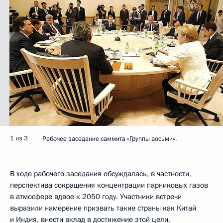
1 из 3
Рабочее заседание саммита «Группы восьми».
В ходе рабочего заседания обсуждалась, в частности,
перспектива сокращения концентрации парниковых газов
в атмосфере вдвое к 2050 году. Участники встречи
выразили намерение призвать такие страны как Китай
и Индия, внести вклад в достижение этой цели.