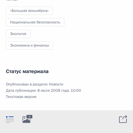
«Большая восьмёрка»
Национальная безопасность
Экология
Экономика и финансы
Статус материала
Опубликован в разделе:
Новости
Дата публикации:
8 июля 2008 года, 10:00
Текстовая версия
3