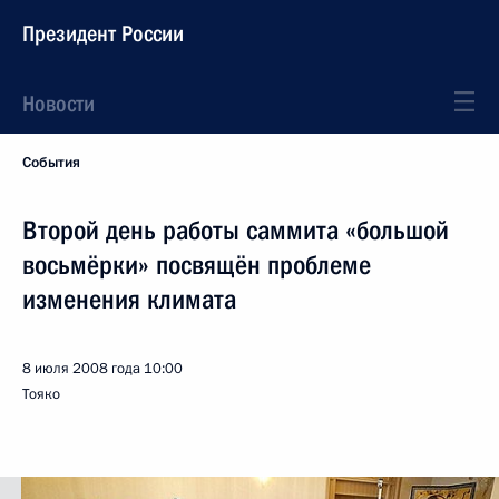
Президент России
Новости
События
Второй день работы саммита «большой
восьмёрки» посвящён проблеме
изменения климата
8 июля 2008 года
10:00
Тояко