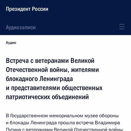
Президент России
Аудиозаписи
Аудио
Встреча с ветеранами Великой
Отечественной войны, жителями
блокадного Ленинграда
и представителями общественных
патриотических объединений
В Государственном мемориальном музее обороны
и блокады Ленинграда прошла встреча Владимира
Путина с ветеранами Великой Отечественной войны,