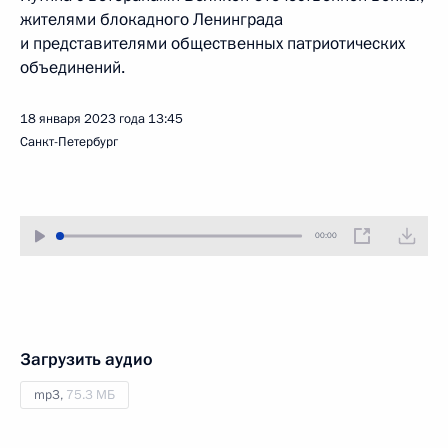
жителями блокадного Ленинграда
и представителями общественных патриотических
объединений.
18 января 2023 года
13:45
Санкт-Петербург
00:00
Загрузить аудио
mp3,
75.3 МБ