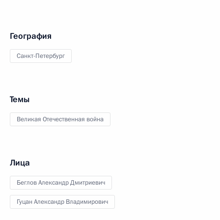
География
Санкт-Петербург
Темы
Великая Отечественная война
Лица
Беглов Александр Дмитриевич
Гуцан Александр Владимирович