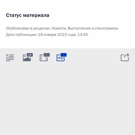
Статус материала
Опубликован в разделах:
Новости
,
Выступления и стенограммы
Дата публикации:
18 января 2023 года, 13:45
:
:
10