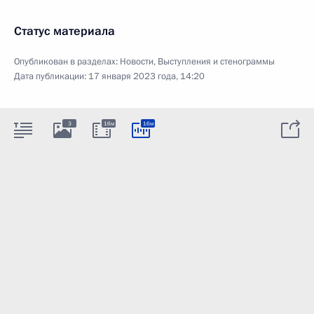
Статус материала
Опубликован в разделах:
Новости
,
Выступления и стенограммы
Дата публикации:
17 января 2023 года, 14:20
3
16м
16м