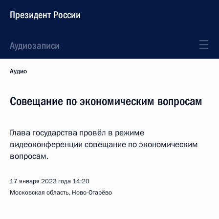
Президент России
Аудиозаписи
Аудио
Совещание по экономическим вопросам
Глава государства провёл в режиме
видеоконференции совещание по экономическим
вопросам.
17 января 2023 года
14:20
Московская область, Ново-Огарёво