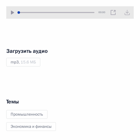
00:00
Загрузить аудио
mp3,
15.6 МБ
Темы
Промышленность
Экономика и финансы