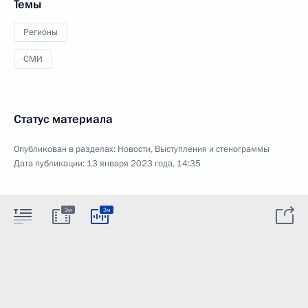
Темы
Регионы
СМИ
Статус материала
Опубликован в разделах:
Новости
,
Выступления и стенограммы
Дата публикации:
13 января 2023 года, 14:35
3м
3м