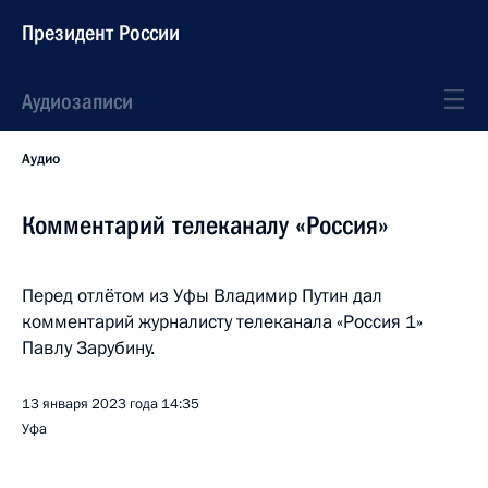
Президент России
Аудиозаписи
Аудио
Комментарий телеканалу «Россия»
Перед отлётом из Уфы Владимир Путин дал
комментарий журналисту телеканала «Россия 1»
Павлу Зарубину.
13 января 2023 года
14:35
Уфа