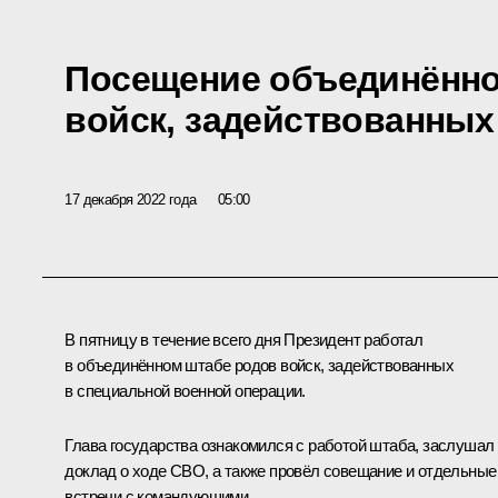
Посещение объединённо
войск, задействованных
17 декабря 2022 года
05:00
В пятницу в течение всего дня Президент работал
в объединённом штабе родов войск, задействованных
в специальной военной операции.
Глава государства ознакомился с работой штаба, заслушал
доклад о ходе СВО, а также провёл совещание и отдельные
встречи с командующими.