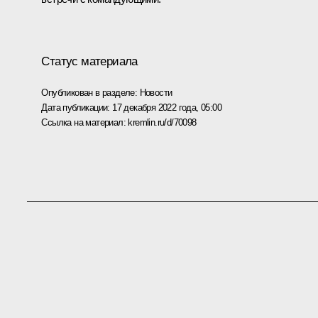
Статус материала
Опубликован в разделе:
Новости
Дата публикации:
17 декабря 2022 года, 05:00
Ссылка на материал:
kremlin.ru/d/70098