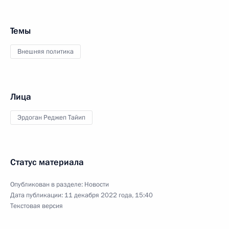
Темы
Внешняя политика
Лица
Эрдоган Реджеп Тайип
Статус материала
Опубликован в разделе:
Новости
Дата публикации:
11 декабря 2022 года, 15:40
Текстовая версия