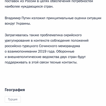
поставок из России в целях обеспечения потребностей
наиболее нуждающихся стран.
Владимир Путин изложил принципиальные оценки ситуации
вокруг Украины.
Затрагивалась также проблематика сирийского
урегулирования в контексте соблюдения положений
российско-турецкого Сочинского меморандума
о взаимопонимании 2019 года. Оборонные
и внешнеполитические ведомства двух стран будут
поддерживать в этой связи тесные контакты.
География
Турция