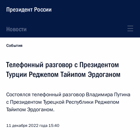
Президент России
Новости
События
Телефонный разговор с Президентом
Турции Реджепом Тайипом Эрдоганом
Состоялся телефонный разговор Владимира Путина
с Президентом Турецкой Республики Реджепом
Тайипом Эрдоганом.
11 декабря 2022 года
15:40