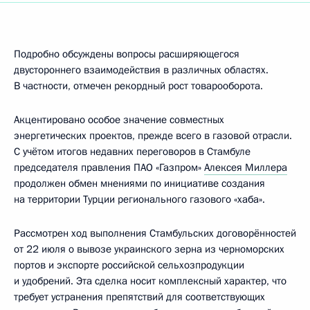
Подробно обсуждены вопросы расширяющегося
двустороннего взаимодействия в различных областях.
В частности, отмечен рекордный рост товарооборота.
Акцентировано особое значение совместных
энергетических проектов, прежде всего в газовой отрасли.
С учётом итогов недавних переговоров в Стамбуле
председателя правления ПАО «Газпром»
Алексея Миллера
продолжен обмен мнениями по инициативе создания
на территории Турции регионального газового «хаба».
Рассмотрен ход выполнения Стамбульских договорённостей
от 22 июля о вывозе украинского зерна из черноморских
портов и экспорте российской сельхозпродукции
и удобрений. Эта сделка носит комплексный характер, что
требует устранения препятствий для соответствующих