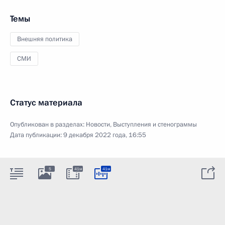
Темы
Внешняя политика
СМИ
Статус материала
Опубликован в разделах:
Новости
,
Выступления и стенограммы
Дата публикации:
9 декабря 2022 года, 16:55
5
41м
41м