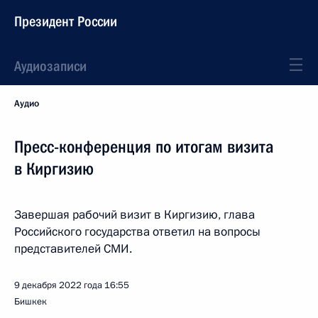
Президент России
Аудиозаписи
Аудио
Пресс-конференция по итогам визита
в Киргизию
Завершая рабочий визит в Киргизию, глава
Российского государства ответил на вопросы
представителей СМИ.
9 декабря 2022 года
16:55
Бишкек