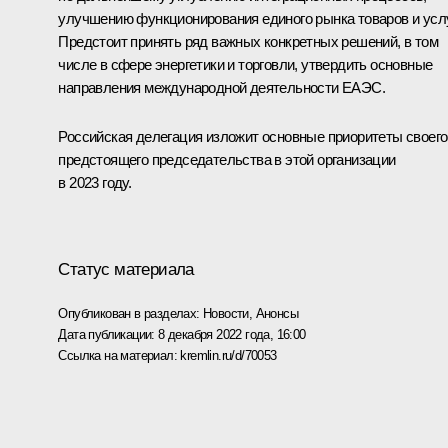
улучшению функционирования единого рынка товаров и услу
Предстоит принять ряд важных конкретных решений, в том
числе в сфере энергетики и торговли, утвердить основные
направления международной деятельности ЕАЭС.
Российская делегация изложит основные приоритеты своего
предстоящего председательства в этой организации
в 2023 году.
Статус материала
Опубликован в разделах:
Новости
,
Анонсы
Дата публикации:
8 декабря 2022 года, 16:00
Ссылка на материал:
kremlin.ru/d/70053