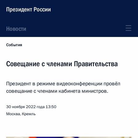
Президент России
Новости
События
Совещание с членами Правительства
Президент в режиме видеоконференции провёл
совещание с членами кабинета министров.
30 ноября 2022 года
13:50
Москва, Кремль