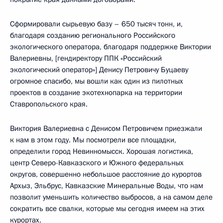
Сформировали сырьевую базу – 650 тысяч тонн, и,
благодаря созданию регионального Российского
экологического оператора, благодаря поддержке Виктории
Валериевны, [гендиректору ППК «Российский
экологический оператор»] Денису Петровичу Буцаеву
огромное спасибо, мы вошли как один из пилотных
проектов в создание экотехнопарка на территории
Ставропольского края.
Виктория Валериевна с Денисом Петровичем приезжали
к нам в этом году. Мы посмотрели все площадки,
определили город Невинномысск. Хорошая логистика,
центр Северо-Кавказского и Южного федеральных
округов, совершенно небольшое расстояние до курортов
Архыз, Эльбрус, Кавказские Минеральные Воды, что нам
позволит уменьшить количество выбросов, а на самом деле
сократить все свалки, которые мы сегодня имеем на этих
курортах.