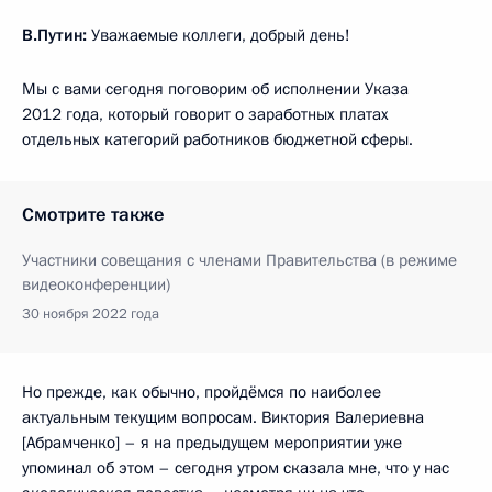
В.Путин:
Уважаемые коллеги, добрый день!
Мы с вами сегодня поговорим об исполнении Указа
2012 года, который говорит о заработных платах
отдельных категорий работников бюджетной сферы.
Смотрите также
Участники совещания с членами Правительства (в режиме
видеоконференции)
30 ноября 2022 года
Но прежде, как обычно, пройдёмся по наиболее
актуальным текущим вопросам. Виктория Валериевна
[Абрамченко] – я на предыдущем мероприятии уже
упоминал об этом – сегодня утром сказала мне, что у нас