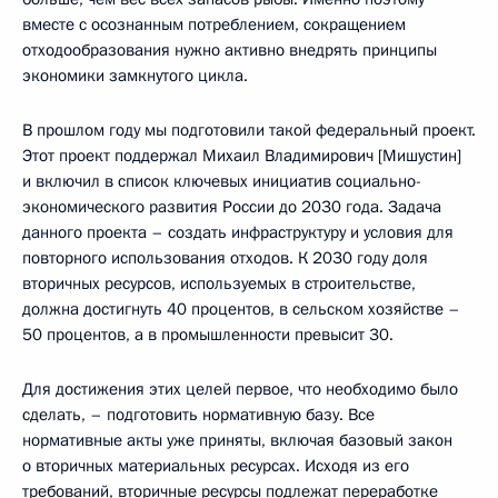
вместе с осознанным потреблением, сокращением
отходообразования нужно активно внедрять принципы
экономики замкнутого цикла.
В прошлом году мы подготовили такой федеральный проект.
Этот проект поддержал Михаил Владимирович [Мишустин]
и включил в список ключевых инициатив социально-
экономического развития России до 2030 года. Задача
данного проекта – создать инфраструктуру и условия для
повторного использования отходов. К 2030 году доля
вторичных ресурсов, используемых в строительстве,
должна достигнуть 40 процентов, в сельском хозяйстве –
50 процентов, а в промышленности превысит 30.
Для достижения этих целей первое, что необходимо было
сделать, – подготовить нормативную базу. Все
нормативные акты уже приняты, включая базовый закон
о вторичных материальных ресурсах. Исходя из его
требований, вторичные ресурсы подлежат переработке