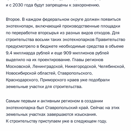
и с 2030 года будут запрещены к захоронению.
Второе. В каждом федеральном округе должен появиться
экотехнопарк, включающий производственные площадки
по переработке вторсырья из разных видов отходов. Для
строительства восьми таких экотехнопарков Правительство
предусмотрело в бюджете необходимые средства в объеме
9,4 миллиарда рублей и еще 909 миллионов рублей
выделило на их проектирование. Главы регионов
Московской, Ленинградской, Нижегородской, Челябинской,
Новосибирской областей, Ставропольского,
Краснодарского, Приморского краев уже подобрали
земельные участки для строительства.
Самым первым и активным регионом в создании
экотехнопарка был Ставропольский край. Сейчас на этих
земельных участках завершаются изыскания.
К строительству приступаем уже в следующем году.