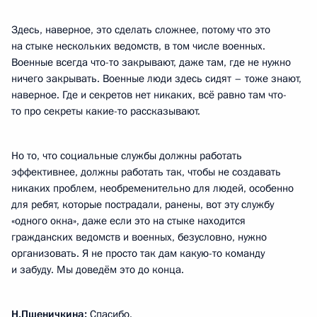
Здесь, наверное, это сделать сложнее, потому что это
на стыке нескольких ведомств, в том числе военных.
Военные всегда что-то закрывают, даже там, где не нужно
ничего закрывать. Военные люди здесь сидят – тоже знают,
наверное. Где и секретов нет никаких, всё равно там что-
то про секреты какие-то рассказывают.
Но то, что социальные службы должны работать
эффективнее, должны работать так, чтобы не создавать
никаких проблем, необременительно для людей, особенно
для ребят, которые пострадали, ранены, вот эту службу
«одного окна», даже если это на стыке находится
гражданских ведомств и военных, безусловно, нужно
организовать. Я не просто так дам какую-то команду
и забуду. Мы доведём это до конца.
Н.Пшеничкина:
Спасибо.