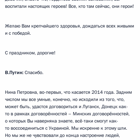
воспитали настоящих героев! Все, кто там сейчас, они герои!
Желаю Вам крепчайшего здоровья, дождаться всех живыми
и с победой.
С праздником, дорогие!
В.Путин:
Спасибо.
Нина Петровна, во-первых, что касается 2014 года. Задним
числом мы все умные, конечно, но исходили из того, что,
может быть, удастся договориться и Луганск, Донецк как-
то в рамках договорённостей – Минских договорённостей,
о которых Вы наверняка знаете, всё-таки смогут как-
то воссоединиться с Украиной. Мы искренне к этому шли.
Но мы же не чувствовали до конца настроение людей,