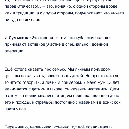
перед Отечеством, – это, конечно, с одной стороны вроде
как в традиции, а с другой стороны, подчёркивает, что ничего
никуда не исчезает.
И.Сумынина:
Это говорит о том, что кубанские казаки
принимают активное участие в специальной военной
операции.
Ещё хотела сказать про семью. Мы личным примером
должны показывать, воспитывать детей. Не просто так где-
то что-то говорить, а личным примером. У меня муж 13 лет
занимается с детьми в школе, он казачий наставник. Дети
в этом же воспитывались, отец им прививал военное дело –
это и походы, и стрельбы постоянно с казаками в воинской
части у нас.
Переживаю, нервничаю, конечно, тут всё позабываешь.