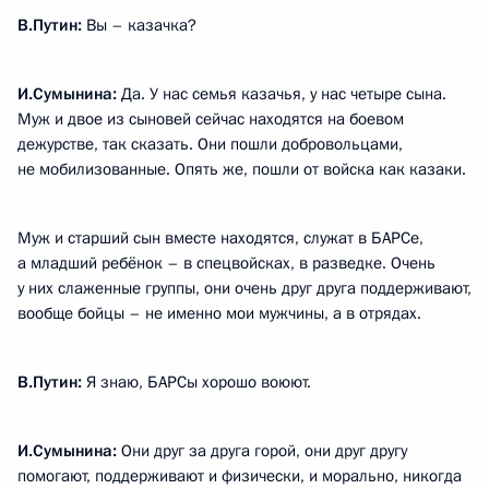
В.Путин:
Вы – казачка?
И.Сумынина:
Да. У нас семья казачья, у нас четыре сына.
Муж и двое из сыновей сейчас находятся на боевом
дежурстве, так сказать. Они пошли добровольцами,
не мобилизованные. Опять же, пошли от войска как казаки.
Муж и старший сын вместе находятся, служат в БАРСе,
а младший ребёнок – в спецвойсках, в разведке. Очень
у них слаженные группы, они очень друг друга поддерживают,
вообще бойцы – не именно мои мужчины, а в отрядах.
В.Путин:
Я знаю, БАРСы хорошо воюют.
И.Сумынина:
Они друг за друга горой, они друг другу
помогают, поддерживают и физически, и морально, никогда