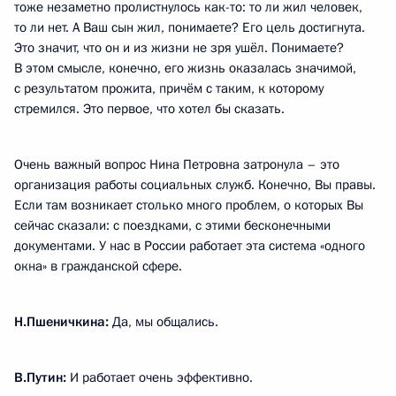
тоже незаметно пролистнулось как-то: то ли жил человек,
то ли нет. А Ваш сын жил, понимаете? Его цель достигнута.
Это значит, что он и из жизни не зря ушёл. Понимаете?
В этом смысле, конечно, его жизнь оказалась значимой,
с результатом прожита, причём с таким, к которому
стремился. Это первое, что хотел бы сказать.
Очень важный вопрос Нина Петровна затронула – это
организация работы социальных служб. Конечно, Вы правы.
Если там возникает столько много проблем, о которых Вы
сейчас сказали: с поездками, с этими бесконечными
документами. У нас в России работает эта система «одного
окна» в гражданской сфере.
Н.Пшеничкина:
Да, мы общались.
В.Путин:
И работает очень эффективно.