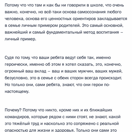
Потому что что там и как бы ни говорили в школе, что очень
важно, конечно, но всё-таки основа самосознания любого
человека, основа его ценностных ориентиров закладывается
в семье личным примером родителей. Это самый основной,
важнейший и самый фундаментальный метод воспитания –
личный пример.
Судя по тому, что ваши ребята ведут себя так, именно
героически, именно об этом я хотел сказать, это, конечно,
огромный ваш вклад – ваш и ваших мужчин, ваших мужей,
безусловно, это в семье с обеих сторон всегда происходит.
Но только они, сами ребята, знают, что они герои по-
настоящему.
Почему? Потому что никто, кроме них и их ближайших
командиров, которые рядом с ними стоят, не знают, какой
это тяжёлый труд и насколько это сопряжено с реальной
опасностью для жизни и здоровья. Только они сами это