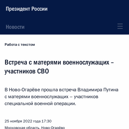
Президент России
Новости
Работа с текстом
Встреча с матерями военнослужащих –
участников СВО
В Ново-Огарёве прошла встреча Владимира Путина
с матерями военнослужащих – участников
специальной военной операции.
25 ноября 2022 года
17:30
Московская область, Ново-Огарёво