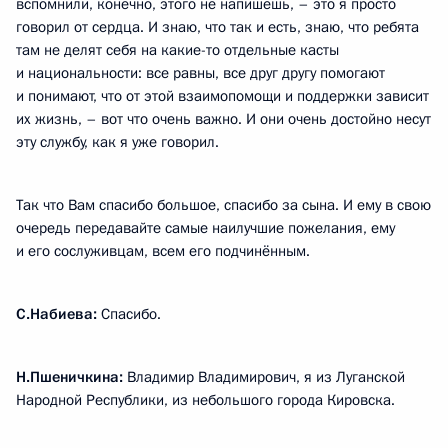
вспомнили, конечно, этого не напишешь, – это я просто
говорил от сердца. И знаю, что так и есть, знаю, что ребята
там не делят себя на какие-то отдельные касты
и национальности: все равны, все друг другу помогают
и понимают, что от этой взаимопомощи и поддержки зависит
их жизнь, – вот что очень важно. И они очень достойно несут
эту службу, как я уже говорил.
Так что Вам спасибо большое, спасибо за сына. И ему в свою
очередь передавайте самые наилучшие пожелания, ему
и его сослуживцам, всем его подчинённым.
С.Набиева:
Спасибо.
Н.Пшеничкина:
Владимир Владимирович, я из Луганской
Народной Республики, из небольшого города Кировска.