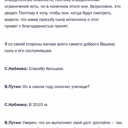
ограничения есть, но в конечном итоге они, безусловно, это
увидят. Поэтому я хочу, чтобы они, когда будут смотреть,
видели, что мама просьбу сына исполнила и этот
привет с благодарностью принят.
Я со своей стороны желаю всего самого доброго Вашему
сыну и его сослуживцам.
С.Набиева:
Спасибо большое.
В.Путин:
Он в каком году окончил училище?
С.Набиева:
В 2010-м.
В.Путин:
Уверен, что он выполняет свой долг достойно – так,