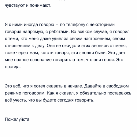
чувствуют и понимают.
Я с ними иногда говорю – по телефону с некоторыми
говорил напрямую, с ребятами. Во всяком случае, я говорил
с теми, кто меня даже удивлял своим настроением, своим
отношением к делу. Они не ожидали этих звонков от меня,
тоже через мам, кстати говоря, эти звонки были. Это даёт
мне полное основание говорить о том, что они герои. Это
правда.
Это всё, что я хотел сказать в начале. Давайте в свободном
режиме поговорим. Как я сказал, я обязательно постараюсь
всё учесть, что вы будете сегодня говорить.
Пожалуйста.