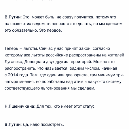
В.Путин:
Это, может быть, не сразу получится, потому что
на стыке этих ведомств непросто это делать, но мы сделаем
это обязательно. Это первое.
Теперь – льготы. Сейчас у нас принят закон, согласно
которому все льготы российские распространены на жителей
Луганска, Донецка и двух других территорий. Можно это
распространить, что называется, задним числом, начиная
с 2014 года. Там, где один или два юриста, там минимум три-
четыре мнения, но поработаем над этим и какую-то систему
соответствующего льготирования мы сделаем.
Н.Пшеничкина:
Для тех, кто имеет этот статус.
В.Путин:
Да, надо посмотреть.