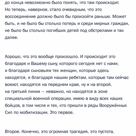
до конца невозможно было понять, что там происходит.
Но теперь, наверное, стало очевидным, что это
воссоединение должно было бы произойти раньше. Может
быть, и не было бы столько потерь и среди мирных граждан,
не было бы столько погибших детей под обстрелами и так
далее.
Хорошо, что это вообще произошло. И происходит это
благодаря и Вашему сыну, которого сегодня нет с нами,
и благодаря сыновьям тех женщин, которые здесь
находятся, и благодаря нашим ребятам, которые там сейчас
воюют, находятся на переднем крае, ну и на второй,
на третьей линии – неважно, но находятся в зоне
специальной военной операции, имею в виду всех наших
бойцов, в том числе и тех, кто пришли в ряды Вооружённых
Сил по мобилизации. Это первое.
Второе. Конечно, это огромная трагедия, это пустота,