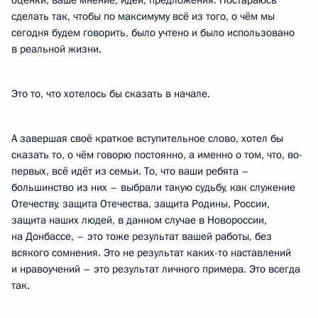
оценки, ваше мнение, идеи, предложения. Постараюсь
сделать так, чтобы по максимуму всё из того, о чём мы
сегодня будем говорить, было учтено и было использовано
в реальной жизни.
Это то, что хотелось бы сказать в начале.
А завершая своё краткое вступительное слово, хотел бы
сказать то, о чём говорю постоянно, а именно о том, что, во-
первых, всё идёт из семьи. То, что ваши ребята –
большинство из них – выбрали такую судьбу, как служение
Отечеству, защита Отечества, защита Родины, России,
защита наших людей, в данном случае в Новороссии,
на Донбассе, – это тоже результат вашей работы, без
всякого сомнения. Это не результат каких-то наставлений
и нравоучений – это результат личного примера. Это всегда
так.