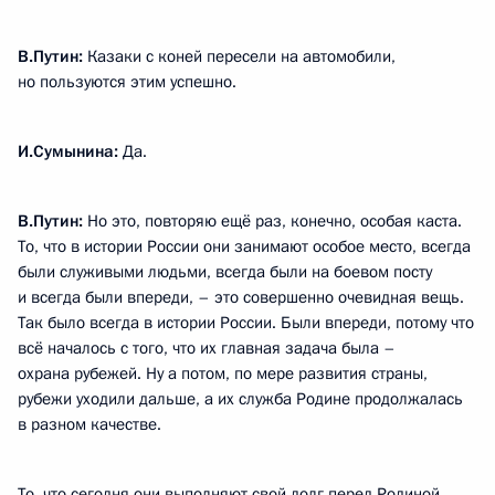
В.Путин:
Казаки с коней пересели на автомобили,
но пользуются этим успешно.
И.Сумынина:
Да.
В.Путин:
Но это, повторяю ещё раз, конечно, особая каста.
То, что в истории России они занимают особое место, всегда
были служивыми людьми, всегда были на боевом посту
и всегда были впереди, – это совершенно очевидная вещь.
Так было всегда в истории России. Были впереди, потому что
всё началось с того, что их главная задача была –
охрана рубежей. Ну а потом, по мере развития страны,
рубежи уходили дальше, а их служба Родине продолжалась
в разном качестве.
То, что сегодня они выполняют свой долг перед Родиной,