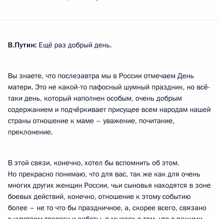
В.Путин:
Ещё раз добрый день.
Вы знаете, что послезавтра мы в России отмечаем День
матери. Это не какой-то пафосный шумный праздник, но всё-
таки день, который наполнен особым, очень добрым
содержанием и подчёркивает присущее всем народам нашей
страны отношение к маме – уважение, почитание,
преклонение.
В этой связи, конечно, хотел бы вспомнить об этом.
Но прекрасно понимаю, что для вас, так же как для очень
многих других женщин России, чьи сыновья находятся в зоне
боевых действий, конечно, отношение к этому событию
более – не то что бы праздничное, а, скорее всего, связано