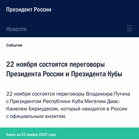
Президент России
Новости
События
22 ноября состоятся переговоры
Президента России и Президента Кубы
22 ноября состоятся переговоры Владимира Путина
с Президентом Республики Куба Мигелем Диас-
Канелем Бермудесом, который находится в России
с официальным визитом.
Анонс на 22 ноября 2022 года