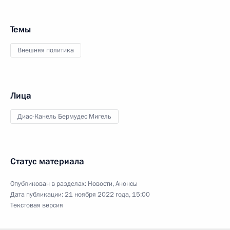
Темы
Внешняя политика
Лица
Диас-Канель Бермудес Мигель
Статус материала
Опубликован в разделах:
Новости
,
Анонсы
Дата публикации:
21 ноября 2022 года, 15:00
Текстовая версия