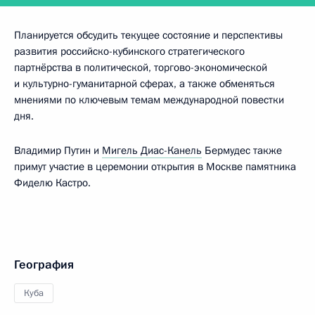
Планируется обсудить текущее состояние и перспективы
развития российско-кубинского стратегического
партнёрства в политической, торгово-экономической
и культурно-гуманитарной сферах, а также обменяться
мнениями по ключевым темам международной повестки
дня.
Владимир Путин и
Мигель Диас-Канель
Бермудес также
примут участие в церемонии открытия в Москве памятника
Фиделю Кастро.
География
Куба